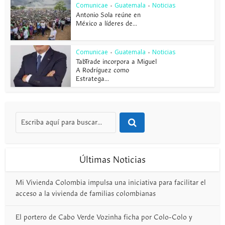
Comunicae
Guatemala
Noticias
•
•
Antonio Sola reúne en
México a líderes de...
Comunicae
Guatemala
Noticias
•
•
TabTrade incorpora a Miguel
A Rodríguez como
Estratega...
Últimas Noticias
Mi Vivienda Colombia impulsa una iniciativa para facilitar el
acceso a la vivienda de familias colombianas
El portero de Cabo Verde Vozinha ficha por Colo-Colo y