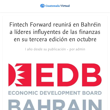
Fintech Forward reunirá en Bahréin
a líderes influyentes de las finanzas
en su tercera edición en octubre
1 año desde su publicación
por
admin