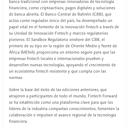
banca tradicional con empresas innovadoras de tecnología
financiera, como criptoactivos, pagos digitales y soluciones
de banca abierta. El Banco Central de Bahréin (CBB), que
actúa como regulador único del país, ha desempeñado un
papel vital en el fomento de la innovación fintech a través de
su Unidad de Innovación Fintech y marcos regulatorios
pioneros. El Sandbox Regulatorio onshore del CBB, el
primero de su tipo en la región de Oriente Medio y Norte de
África (MENA), proporciona un entorno seguro para que las
empresas fintech locales e internacionales prueben y
desarrollen nuevas tecnologías, apoyando el crecimiento de
un ecosistema fintech resistente y que cumpla con las
normas.
Sobre la base del éxito de las ediciones anteriores, que
atrajeron a participantes de todo el mundo, Fintech Forward
se ha establecido como una plataforma clave para que los
líderes de la industria compartan conocimientos, fomenten la
colaboración e impulsen el avance regional de la tecnología
financiera.