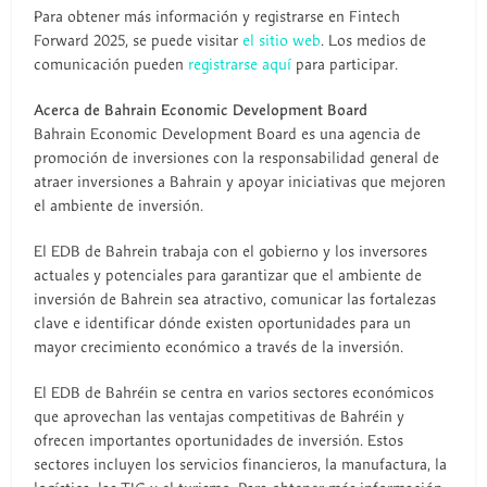
Para obtener más información y registrarse en Fintech
Forward 2025, se puede visitar
el sitio web
. Los medios de
comunicación pueden
registrarse aquí
para participar.
Acerca de Bahrain Economic Development Board
Bahrain Economic Development Board es una agencia de
promoción de inversiones con la responsabilidad general de
atraer inversiones a Bahrain y apoyar iniciativas que mejoren
el ambiente de inversión.
El EDB de Bahrein trabaja con el gobierno y los inversores
actuales y potenciales para garantizar que el ambiente de
inversión de Bahrein sea atractivo, comunicar las fortalezas
clave e identificar dónde existen oportunidades para un
mayor crecimiento económico a través de la inversión.
El EDB de Bahréin se centra en varios sectores económicos
que aprovechan las ventajas competitivas de Bahréin y
ofrecen importantes oportunidades de inversión. Estos
sectores incluyen los servicios financieros, la manufactura, la