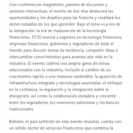
Con conferencias magistrales, paneles de discusión y
sesiones interactivas, el evento de dos días destacará las
oportunidades y los desafíos para las fintechs y resaltará los
éxitos notables de los que aprender. Bajo el lema «La era de
la integración: la era de maduración de la tecnología
financiera», FF25 reunirá a expertos en tecnología financiera,
empresas financieras, gobiernos y reguladores de todo el
mundo para discutir temas de tendencia, compartir ideas e
intercambiar conocimientos para avanzar aún más en la
industria. El evento cubrirá una amplia gama de temas
relacionados con la industria, incluido el cambio de un
crecimiento rápido a una madurez sostenible, la aparición de
infraestructura integrada y tecnologías avanzadas, el enfoque
en la confianza, la regulación y la integración sobre la
disrupción, así como la colaboración duradera y creciente
entre los reguladores, los inversores soberanos y los bancos
tradicionales.
Bahréin, el país anfitrión de este evento mundial, cuenta con
un sólido sector de servicios financieros que combina la