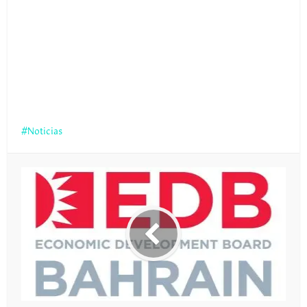
Noticias