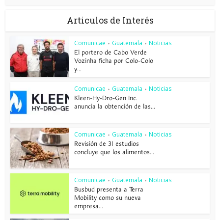
Articulos de Interés
Comunicae
Guatemala
Noticias
•
•
El portero de Cabo Verde
Vozinha ficha por Colo-Colo
y...
Comunicae
Guatemala
Noticias
•
•
Kleen-Hy-Dro-Gen Inc.
anuncia la obtención de las...
Comunicae
Guatemala
Noticias
•
•
Revisión de 31 estudios
concluye que los alimentos...
Comunicae
Guatemala
Noticias
•
•
Busbud presenta a Terra
Mobility como su nueva
empresa...