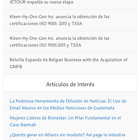
JETOUR respalda su nueva etapa
Kleen-Hy-Dro-Gen Inc. anuncia la obtención de las
certificaciones ISO 9001: 2015 y TSSA
Kleen-Hy-Dro-Gen Inc. anuncia la obtención de las
certificaciones ISO 9001:2015 y TSSA
Belvilla Expands Its Belgian Business with the Acquisition of
GMFB
Artículos de Interés
La Poderosa Herramienta de Difusión de Noticias. El Uso de
Email Masivo en los Medios Noticiosos de Guatemala
Mujeres Líderes de Bienestar: Un Pilar Fundamental en el
Caso Bantrab
¿Querés ganar en dólares sin mudarte? Así paga la industria