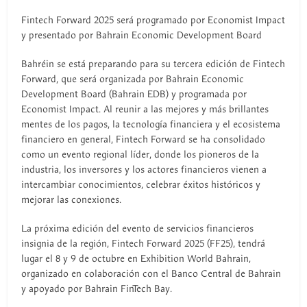
Fintech Forward 2025 será programado por Economist Impact
y presentado por Bahrain Economic Development Board
Bahréin se está preparando para su tercera edición de Fintech
Forward, que será organizada por Bahrain Economic
Development Board (Bahrain EDB) y programada por
Economist Impact. Al reunir a las mejores y más brillantes
mentes de los pagos, la tecnología financiera y el ecosistema
financiero en general, Fintech Forward se ha consolidado
como un evento regional líder, donde los pioneros de la
industria, los inversores y los actores financieros vienen a
intercambiar conocimientos, celebrar éxitos históricos y
mejorar las conexiones.
La próxima edición del evento de servicios financieros
insignia de la región, Fintech Forward 2025 (FF25), tendrá
lugar el 8 y 9 de octubre en Exhibition World Bahrain,
organizado en colaboración con el Banco Central de Bahrain
y apoyado por Bahrain FinTech Bay.