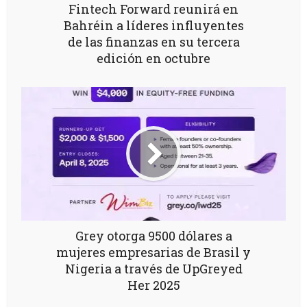
Fintech Forward reunirá en
Bahréin a líderes influyentes
de las finanzas en su tercera
edición en octubre
Grey otorga 9500 dólares a
mujeres empresarias de Brasil y
Nigeria a través de UpGreyed
Her 2025