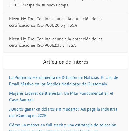
JETOUR respalda su nueva etapa
Kleen-Hy-Dro-Gen Inc. anuncia la obtención de las
certificaciones ISO 9001: 2015 y TSSA
Kleen-Hy-Dro-Gen Inc. anuncia la obtención de las
certificaciones ISO 9001:2015 y TSSA
Artículos de Interés
La Poderosa Herramienta de Difusión de Noticias. El Uso de
Email Masivo en los Medios Noticiosos de Guatemala
Mujeres Líderes de Bienestar: Un Pilar Fundamental en el
Caso Bantrab
¿Querés ganar en dólares sin mudarte? Así paga la industria
del iGaming en 2025
Cómo un máster en full stack y una estrategia de selección