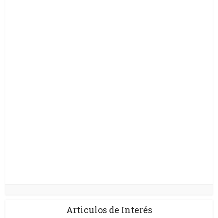
Articulos de Interés