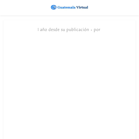
1 año desde su publicación
por