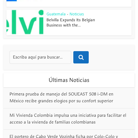
Guatemala
Noticias
•
Belvilla Expands Its Belgian
Business with the...
Últimas Noticias
Primera prueba de manejo del SOUEAST S08 i-DM en
México recibe grandes elogios por su confort superior
Mi Vivienda Colombia impulsa una iniciativa para facilitar el
acceso a la vivienda de familias colombianas
El portero de Cabo Verde Vozinha ficha por Colo-Colo y