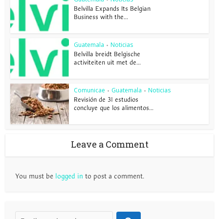
Belvilla Expands Its Belgian
Business with the...
Guatemala
Noticias
•
Belvilla breidt Belgische
activiteiten uit met de...
Comunicae
Guatemala
Noticias
•
•
Revisión de 31 estudios
concluye que los alimentos...
Leave a Comment
You must be
logged in
to post a comment.