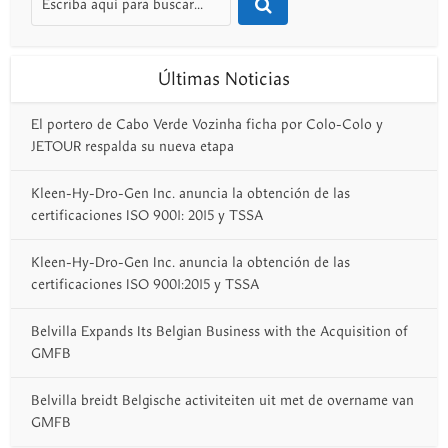
Últimas Noticias
El portero de Cabo Verde Vozinha ficha por Colo-Colo y
JETOUR respalda su nueva etapa
Kleen-Hy-Dro-Gen Inc. anuncia la obtención de las
certificaciones ISO 9001: 2015 y TSSA
Kleen-Hy-Dro-Gen Inc. anuncia la obtención de las
certificaciones ISO 9001:2015 y TSSA
Belvilla Expands Its Belgian Business with the Acquisition of
GMFB
Belvilla breidt Belgische activiteiten uit met de overname van
GMFB