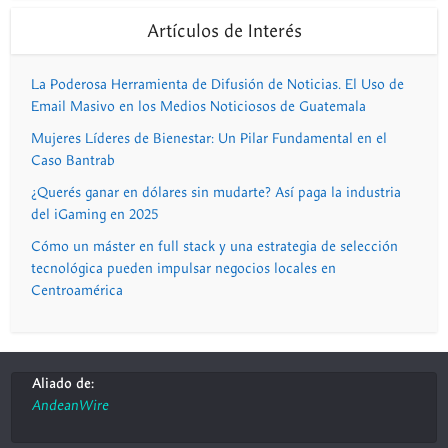
Artículos de Interés
La Poderosa Herramienta de Difusión de Noticias. El Uso de
Email Masivo en los Medios Noticiosos de Guatemala
Mujeres Líderes de Bienestar: Un Pilar Fundamental en el
Caso Bantrab
¿Querés ganar en dólares sin mudarte? Así paga la industria
del iGaming en 2025
Cómo un máster en full stack y una estrategia de selección
tecnológica pueden impulsar negocios locales en
Centroamérica
Aliado de:
AndeanWire