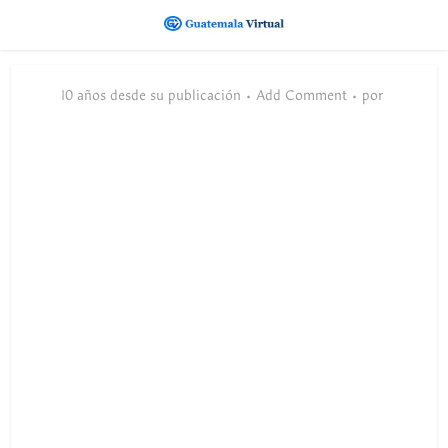
10 años desde su publicación
Add Comment
por