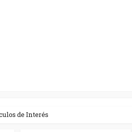
culos de Interés