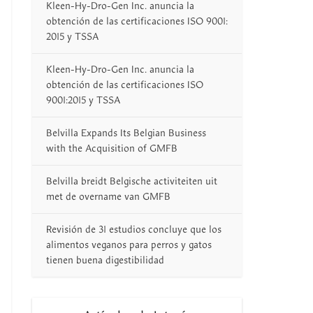
Kleen-Hy-Dro-Gen Inc. anuncia la
obtención de las certificaciones ISO 9001:
2015 y TSSA
Kleen-Hy-Dro-Gen Inc. anuncia la
obtención de las certificaciones ISO
9001:2015 y TSSA
Belvilla Expands Its Belgian Business
with the Acquisition of GMFB
Belvilla breidt Belgische activiteiten uit
met de overname van GMFB
Revisión de 31 estudios concluye que los
alimentos veganos para perros y gatos
tienen buena digestibilidad