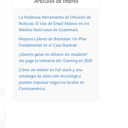
Artículos de Interés
La Poderosa Herramienta de Difusión de
Noticias. El Uso de Email Masivo en los
Medios Noticiosos de Guatemala
Mujeres Líderes de Bienestar: Un Pilar
Fundamental en el Caso Bantrab
¿Querés ganar en dólares sin mudarte?
Así paga la industria del iGaming en 2025
Cómo un máster en full stack y una
estrategia de selección tecnológica
pueden impulsar negocios locales en
Centroamérica