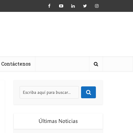
Contáctenos
Últimas Noticias