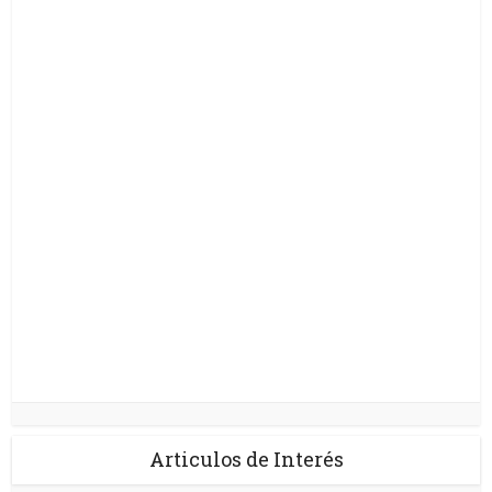
Articulos de Interés