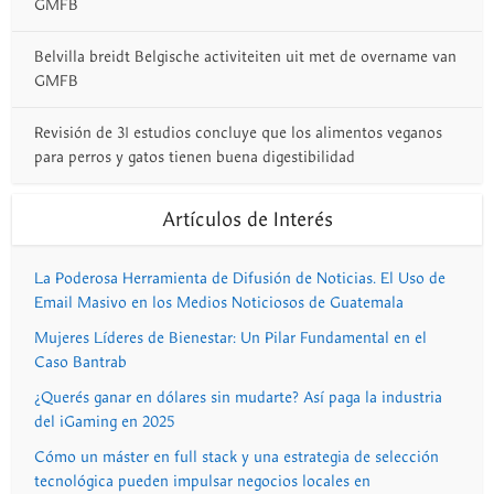
GMFB
Belvilla breidt Belgische activiteiten uit met de overname van
GMFB
Revisión de 31 estudios concluye que los alimentos veganos
para perros y gatos tienen buena digestibilidad
Artículos de Interés
La Poderosa Herramienta de Difusión de Noticias. El Uso de
Email Masivo en los Medios Noticiosos de Guatemala
Mujeres Líderes de Bienestar: Un Pilar Fundamental en el
Caso Bantrab
¿Querés ganar en dólares sin mudarte? Así paga la industria
del iGaming en 2025
Cómo un máster en full stack y una estrategia de selección
tecnológica pueden impulsar negocios locales en