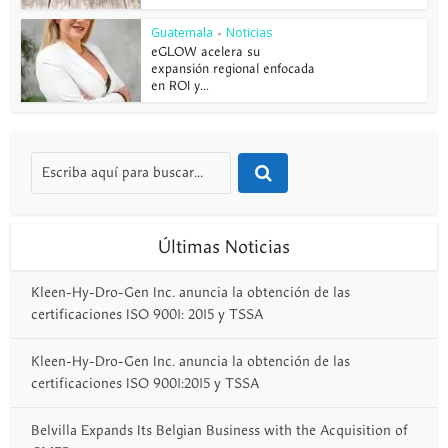
Guatemala
Noticias
•
eGLOW acelera su
expansión regional enfocada
en ROI y...
Últimas Noticias
Kleen-Hy-Dro-Gen Inc. anuncia la obtención de las
certificaciones ISO 9001: 2015 y TSSA
Kleen-Hy-Dro-Gen Inc. anuncia la obtención de las
certificaciones ISO 9001:2015 y TSSA
Belvilla Expands Its Belgian Business with the Acquisition of