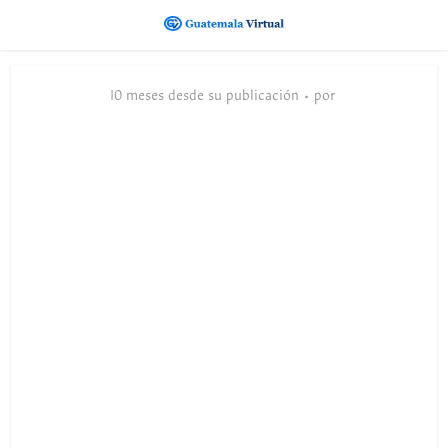
10 meses desde su publicación
por