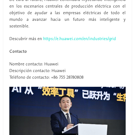
en los escenarios centrales de producción eléctrica con el
objetivo de ayudar a las empresas eléctricas de todo el
mundo a avanzar hacia un futuro más inteligente y
sostenible.
Descubrir más en
https://e.huawei.com/en/industries/grid
Contacto
Nombre contacto: Huawei
Descripción contacto: Huawei
Teléfono de contacto: +86 755 28780808