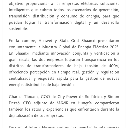
objetivo proporcionar a las empresas eléctricas soluciones
inteligentes que cubran todos los escenarios de generación,
transmisión, distribución y consumo de energía, para que
puedan lograr la transformación digital y un desarrollo
sostenible.
En la cumbre, Huawei y State Grid Shaanxi presentaron
conjuntamente la Muestra Global de Energía Eléctrica 2025.
En Shaanxi, mediante innovación conjunta y verificación a
gran escala, las dos empresas lograron transparencia en los
distritos de transformadores de baja tensión de 400V,
ofreciendo percepción en tiempo real, gestión y regulación
centralizada, y respuesta rápida para la gestión de nuevas
energías distribuidas de baja tensión.
Charles Tlouane, COO de City Power de Sudáfrica, y Simon
Dezsö, CEO adjunto de MAVIR en Hungría, compartieron
también los retos y experiencias que enfrentaron durante la
digitalización de sus empresas.
De cara al futuro, Huawei continuará inyectando inteligencia