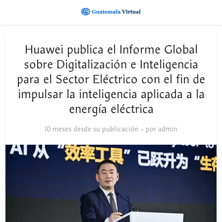
Huawei publica el Informe Global
sobre Digitalización e Inteligencia
para el Sector Eléctrico con el fin de
impulsar la inteligencia aplicada a la
energía eléctrica
10 meses desde su publicación
por
admin