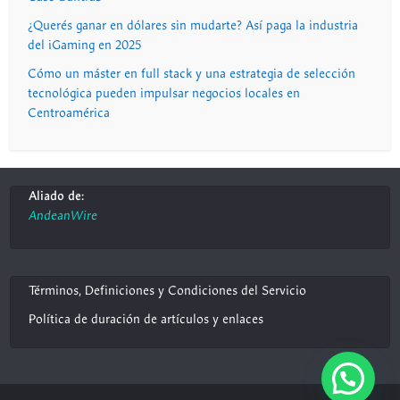
¿Querés ganar en dólares sin mudarte? Así paga la industria
del iGaming en 2025
Cómo un máster en full stack y una estrategia de selección
tecnológica pueden impulsar negocios locales en
Centroamérica
Aliado de:
AndeanWire
Términos, Definiciones y Condiciones del Servicio
Política de duración de artículos y enlaces