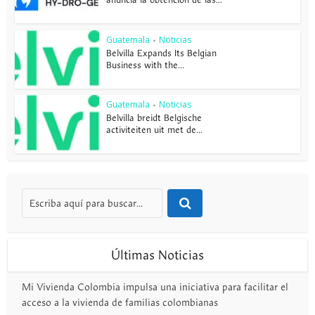
Guatemala
Noticias
•
Belvilla Expands Its Belgian
Business with the...
Guatemala
Noticias
•
Belvilla breidt Belgische
activiteiten uit met de...
Últimas Noticias
Mi Vivienda Colombia impulsa una iniciativa para facilitar el
acceso a la vivienda de familias colombianas