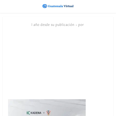
1 año desde su publicación
por