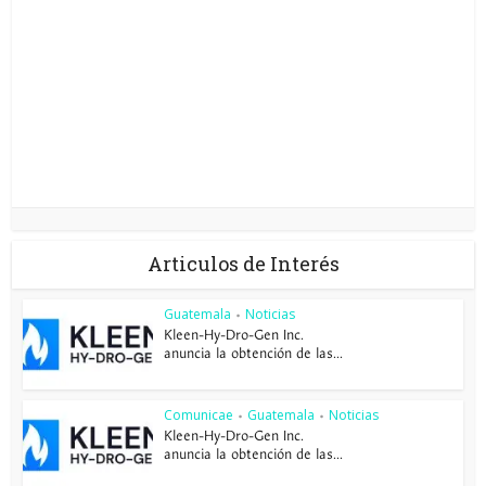
Articulos de Interés
Guatemala
Noticias
•
Kleen-Hy-Dro-Gen Inc.
anuncia la obtención de las...
Comunicae
Guatemala
Noticias
•
•
Kleen-Hy-Dro-Gen Inc.
anuncia la obtención de las...