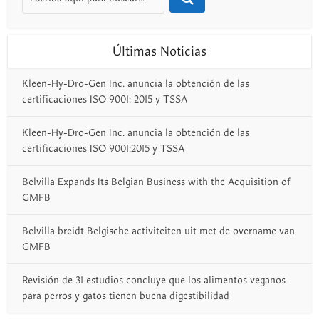
Últimas Noticias
Kleen-Hy-Dro-Gen Inc. anuncia la obtención de las
certificaciones ISO 9001: 2015 y TSSA
Kleen-Hy-Dro-Gen Inc. anuncia la obtención de las
certificaciones ISO 9001:2015 y TSSA
Belvilla Expands Its Belgian Business with the Acquisition of
GMFB
Belvilla breidt Belgische activiteiten uit met de overname van
GMFB
Revisión de 31 estudios concluye que los alimentos veganos
para perros y gatos tienen buena digestibilidad