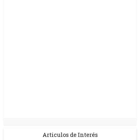
Articulos de Interés