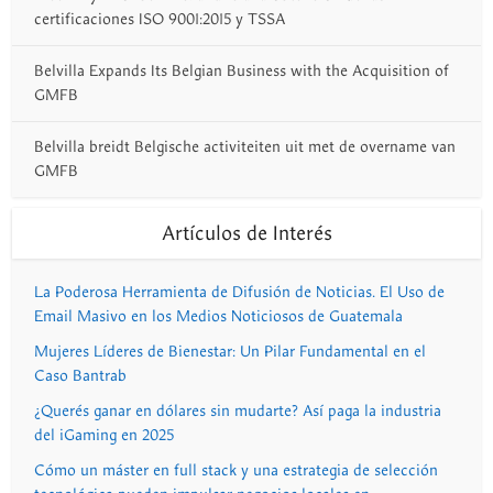
certificaciones ISO 9001:2015 y TSSA
Belvilla Expands Its Belgian Business with the Acquisition of
GMFB
Belvilla breidt Belgische activiteiten uit met de overname van
GMFB
Artículos de Interés
La Poderosa Herramienta de Difusión de Noticias. El Uso de
Email Masivo en los Medios Noticiosos de Guatemala
Mujeres Líderes de Bienestar: Un Pilar Fundamental en el
Caso Bantrab
¿Querés ganar en dólares sin mudarte? Así paga la industria
del iGaming en 2025
Cómo un máster en full stack y una estrategia de selección