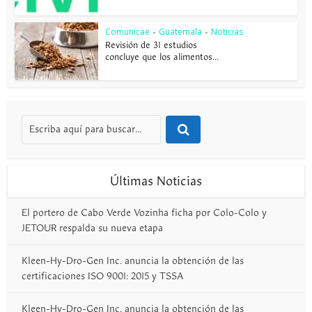
Comunicae
Guatemala
Noticias
•
•
Revisión de 31 estudios
concluye que los alimentos...
Últimas Noticias
El portero de Cabo Verde Vozinha ficha por Colo-Colo y
JETOUR respalda su nueva etapa
Kleen-Hy-Dro-Gen Inc. anuncia la obtención de las
certificaciones ISO 9001: 2015 y TSSA
Kleen-Hy-Dro-Gen Inc. anuncia la obtención de las