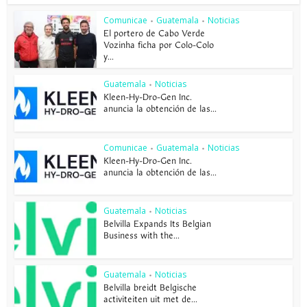
Comunicae
Guatemala
Noticias
•
•
El portero de Cabo Verde
Vozinha ficha por Colo-Colo
y...
Guatemala
Noticias
•
Kleen-Hy-Dro-Gen Inc.
anuncia la obtención de las...
Comunicae
Guatemala
Noticias
•
•
Kleen-Hy-Dro-Gen Inc.
anuncia la obtención de las...
Guatemala
Noticias
•
Belvilla Expands Its Belgian
Business with the...
Guatemala
Noticias
•
Belvilla breidt Belgische
activiteiten uit met de...