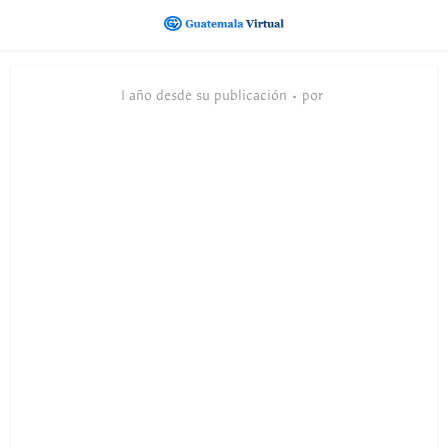
1 año desde su publicación
por