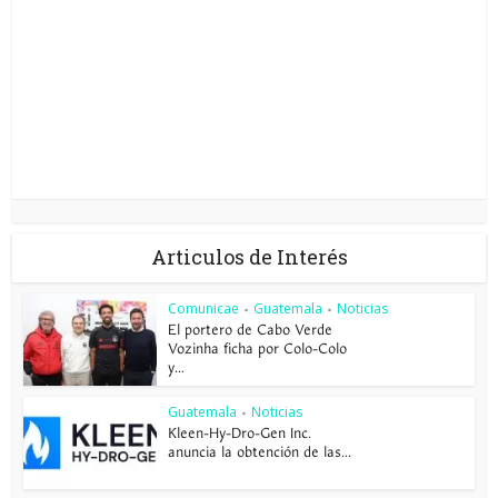
Articulos de Interés
Comunicae
Guatemala
Noticias
•
•
El portero de Cabo Verde
Vozinha ficha por Colo-Colo
y...
Guatemala
Noticias
•
Kleen-Hy-Dro-Gen Inc.
anuncia la obtención de las...