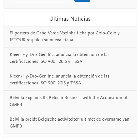
Últimas Noticias
El portero de Cabo Verde Vozinha ficha por Colo-Colo y
JETOUR respalda su nueva etapa
Kleen-Hy-Dro-Gen Inc. anuncia la obtención de las
certificaciones ISO 9001: 2015 y TSSA
Kleen-Hy-Dro-Gen Inc. anuncia la obtención de las
certificaciones ISO 9001:2015 y TSSA
Belvilla Expands Its Belgian Business with the Acquisition of
GMFB
Belvilla breidt Belgische activiteiten uit met de overname van
GMFB