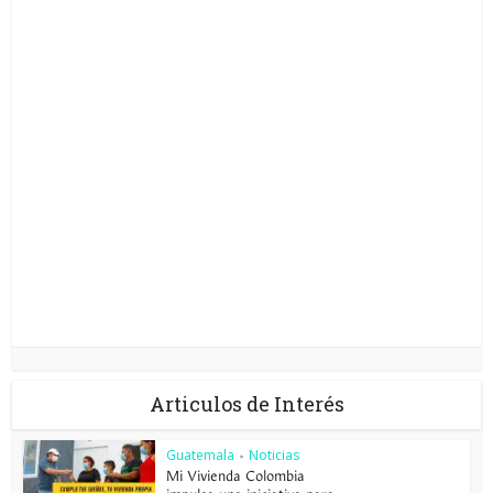
Articulos de Interés
Guatemala
Noticias
•
Mi Vivienda Colombia