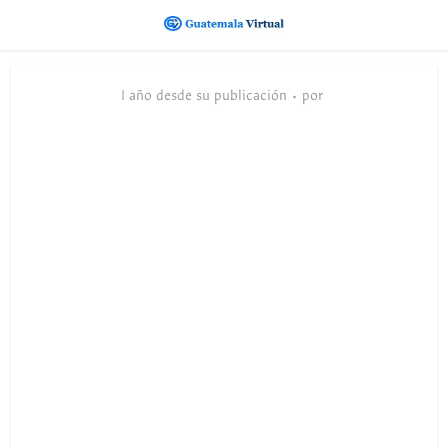
1 año desde su publicación
por