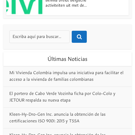
Belvilla breidt Belgische
activiteiten uit met de...
Últimas Noticias
Mi Vivienda Colombia impulsa una iniciativa para facilitar el
acceso a la vivienda de familias colombianas
El portero de Cabo Verde Vozinha ficha por Colo-Colo y
JETOUR respalda su nueva etapa
Kleen-Hy-Dro-Gen Inc. anuncia la obtención de las
certificaciones ISO 9001: 2015 y TSSA