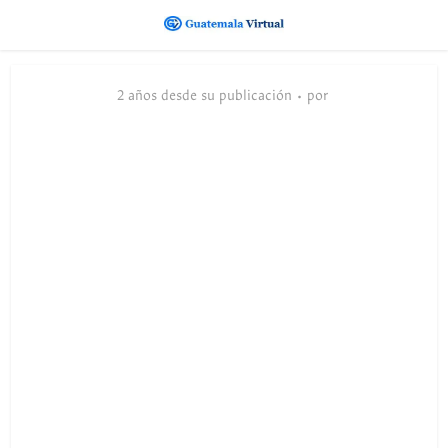
2 años desde su publicación
por