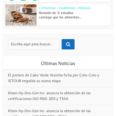
Comunicae
Guatemala
Noticias
•
•
Revisión de 31 estudios
concluye que los alimentos...
Últimas Noticias
El portero de Cabo Verde Vozinha ficha por Colo-Colo y
JETOUR respalda su nueva etapa
Kleen-Hy-Dro-Gen Inc. anuncia la obtención de las
certificaciones ISO 9001: 2015 y TSSA
Kleen-Hy-Dro-Gen Inc. anuncia la obtención de las