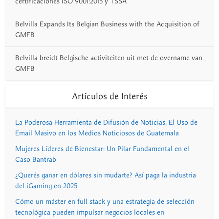
certificaciones ISO 9001:2015 y TSSA
Belvilla Expands Its Belgian Business with the Acquisition of
GMFB
Belvilla breidt Belgische activiteiten uit met de overname van
GMFB
Artículos de Interés
La Poderosa Herramienta de Difusión de Noticias. El Uso de
Email Masivo en los Medios Noticiosos de Guatemala
Mujeres Líderes de Bienestar: Un Pilar Fundamental en el
Caso Bantrab
¿Querés ganar en dólares sin mudarte? Así paga la industria
del iGaming en 2025
Cómo un máster en full stack y una estrategia de selección
tecnológica pueden impulsar negocios locales en