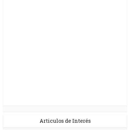
Articulos de Interés