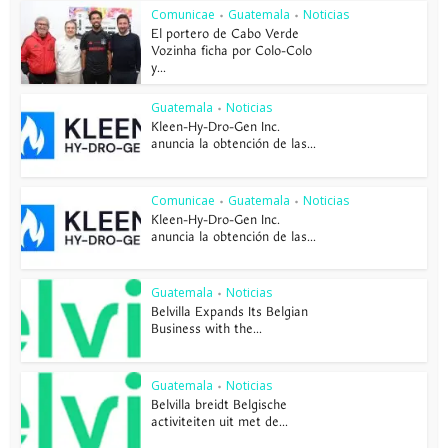
Comunicae
Guatemala
Noticias
•
•
El portero de Cabo Verde
Vozinha ficha por Colo-Colo
y...
Guatemala
Noticias
•
Kleen-Hy-Dro-Gen Inc.
anuncia la obtención de las...
Comunicae
Guatemala
Noticias
•
•
Kleen-Hy-Dro-Gen Inc.
anuncia la obtención de las...
Guatemala
Noticias
•
Belvilla Expands Its Belgian
Business with the...
Guatemala
Noticias
•
Belvilla breidt Belgische
activiteiten uit met de...