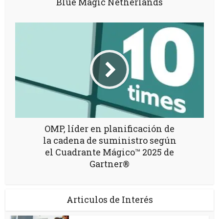
Blue Magic Netherlands
OMP, líder en planificación de
la cadena de suministro según
el Cuadrante Mágico™ 2025 de
Gartner®
Articulos de Interés