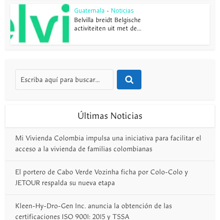
Guatemala
Noticias
•
Belvilla breidt Belgische
activiteiten uit met de...
Últimas Noticias
Mi Vivienda Colombia impulsa una iniciativa para facilitar el
acceso a la vivienda de familias colombianas
El portero de Cabo Verde Vozinha ficha por Colo-Colo y
JETOUR respalda su nueva etapa
Kleen-Hy-Dro-Gen Inc. anuncia la obtención de las
certificaciones ISO 9001: 2015 y TSSA