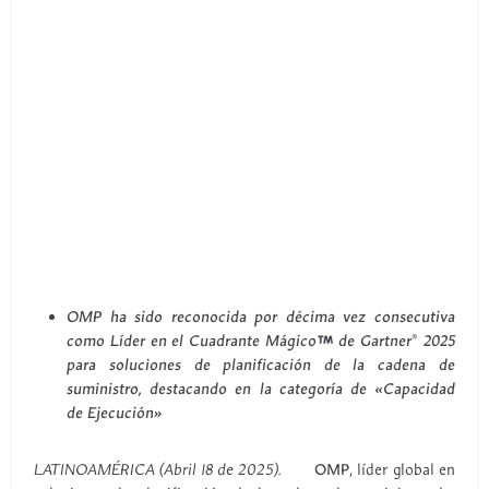
OMP ha sido reconocida por décima vez consecutiva
como Líder en el Cuadrante Mágico
de Gartner® 2025
para soluciones de planificación de la cadena de
suministro, destacando en la categoría de «Capacidad
de Ejecución»
LATINOAMÉRICA (Abril 18 de 2025).
OMP
, líder global en