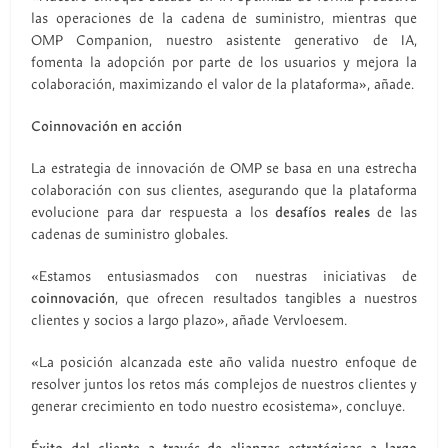
las operaciones de la cadena de suministro, mientras que
OMP Companion, nuestro asistente generativo de IA,
fomenta la adopción por parte de los usuarios y mejora la
colaboración, maximizando el valor de la plataforma», añade.
Coinnovación en acción
La estrategia de innovación de OMP se basa en una estrecha
colaboración con sus clientes, asegurando que la plataforma
evolucione para dar respuesta a los
desafíos reales
de las
cadenas de suministro globales.
«Estamos entusiasmados con nuestras iniciativas de
coinnovación
, que ofrecen resultados tangibles a nuestros
clientes y socios a largo plazo», añade Vervloesem.
«La posición alcanzada este año valida nuestro enfoque de
resolver juntos los retos más complejos de nuestros clientes y
generar crecimiento en todo nuestro ecosistema», concluye.