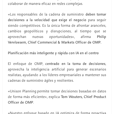
colaborar de manera eficaz en redes complejas.
«Los responsables de la cadena de suministro
deben tomar
decisiones a la velocidad que exige el negocio
para seguir
siendo competitivos. Es la única forma de afrontar aranceles,
cambios geopolíticos y disrupciones, al tiempo que se
aprovechan nuevas oportunidades», afirma
Philip
Vervloesem, Chief Commercial & Markets Officer de OMP.
Planificación más inteligente y rápida con IA en el centro
El enfoque de OMP,
centrado en la toma de decisiones
,
aprovecha la inteligencia artificial para generar escenarios
realistas, ayudando a los líderes empresariales a mantener sus
cadenas de suministro ágiles y resilientes.
«Unison Planning permite tomar decisiones basadas en datos
de forma más eficiente», explica
Tom Wouters, Chief Product
Officer de OMP
.
«Nuestro enfoque basado en IA optimiza de forma proactiva