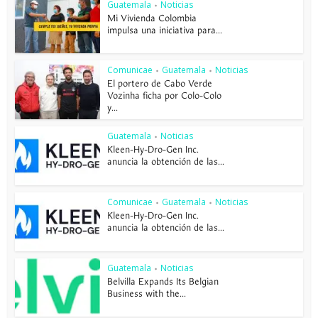
Guatemala
Noticias
•
Mi Vivienda Colombia
impulsa una iniciativa para...
Comunicae
Guatemala
Noticias
•
•
El portero de Cabo Verde
Vozinha ficha por Colo-Colo
y...
Guatemala
Noticias
•
Kleen-Hy-Dro-Gen Inc.
anuncia la obtención de las...
Comunicae
Guatemala
Noticias
•
•
Kleen-Hy-Dro-Gen Inc.
anuncia la obtención de las...
Guatemala
Noticias
•
Belvilla Expands Its Belgian
Business with the...