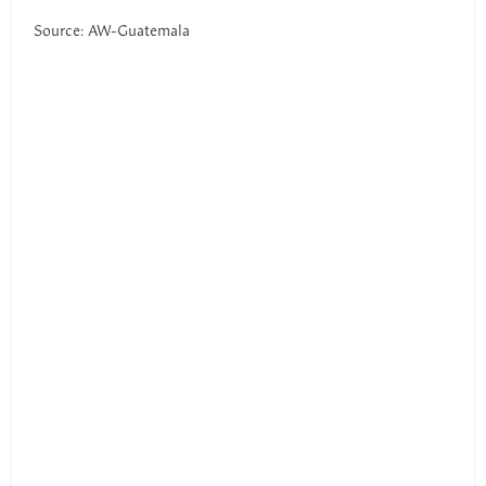
Source: AW-Guatemala