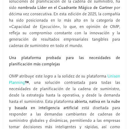
soluciones de planificación de la cadena de suministro, ha
sido
nombrada Líder en el Cuadrante Mágico de Gartner
por
décima vez consecutiva. En esta edición de 2025, la compañía
ha sido posicionada en lo más alto en la categoría de
«Capacidad de Ejecución», lo que, en opinión de OMP,
refleja su compromiso constante con la innovación y la
generación de resultados empresariales tangibles para
cadenas de suministro en todo el mundo.
Una plataforma probada para las necesidades de
planificación más complejas
OMP atribuye este logro a la solidez de su plataforma
Unison
Planning
, una solución contrastada para todas las
necesidades de planificación de la cadena de suministro,
desde la estrategia hasta la operativa, y desde la demanda
hasta el suministro. Esta plataforma
abierta, nativa en la nube
y basada en inteligencia artificial
está diseñada para
responder a las demandas cambiantes de cadenas de
suministro globales y dinámicas, permitiendo a las empresas
tomar decisiones más inteligentes y rápidas, así como