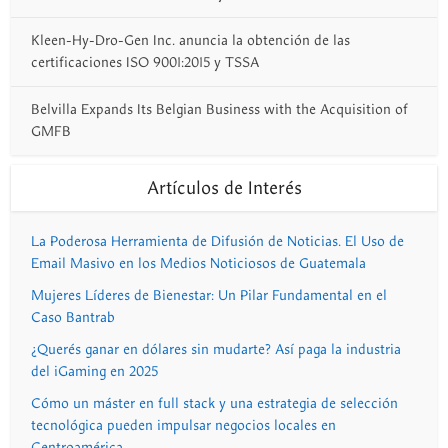
Kleen-Hy-Dro-Gen Inc. anuncia la obtención de las
certificaciones ISO 9001:2015 y TSSA
Belvilla Expands Its Belgian Business with the Acquisition of
GMFB
Artículos de Interés
La Poderosa Herramienta de Difusión de Noticias. El Uso de
Email Masivo en los Medios Noticiosos de Guatemala
Mujeres Líderes de Bienestar: Un Pilar Fundamental en el
Caso Bantrab
¿Querés ganar en dólares sin mudarte? Así paga la industria
del iGaming en 2025
Cómo un máster en full stack y una estrategia de selección
tecnológica pueden impulsar negocios locales en
Centroamérica