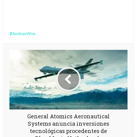
AndeanWire
General Atomics Aeronautical
Systems anuncia inversiones
tecnológicas procedentes de