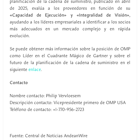
planificación de la cadena de suministro, publicado en abril
de 2025, evalúa a los proveedores en función de su
«Capacidad de Ejecución» y «Integralidad de Visión»,
ayudando a los líderes empresariales a identificar a los socios
más adecuados en un mercado complejo y en rápida
evolución.
Se puede obtener más información sobre la posición de OMP
como Líder en el Cuadrante Mágico de Gartner y sobre el
futuro de la planificación de la cadena de suministro en el
siguiente
enlace
.
Contacto
Nombre contacto: Philip Vervloesem
Descripción contacto: Vicepresidente primero de OMP USA
Teléfono de contacto: +1-770-956-2723
Fuente: Central de Noticias AndeanWire