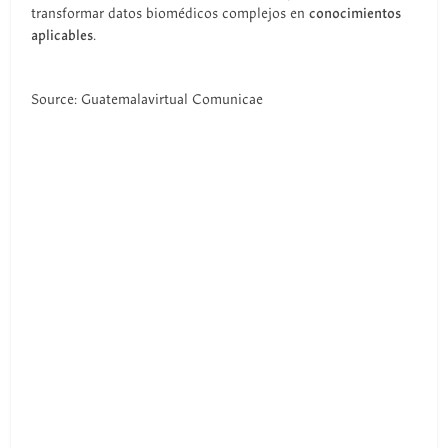
transformar datos biomédicos complejos en
conocimientos
aplicables
.
Source: Guatemalavirtual Comunicae