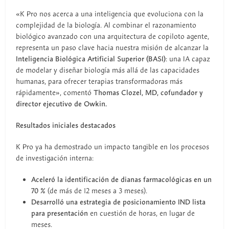
«K Pro nos acerca a una inteligencia que evoluciona con la
complejidad de la biología. Al combinar el razonamiento
biológico avanzado con una arquitectura de copiloto agente,
representa un paso clave hacia nuestra misión de alcanzar la
Inteligencia Biológica Artificial Superior (BASI)
: una IA capaz
de modelar y diseñar biología más allá de las capacidades
humanas, para ofrecer terapias transformadoras más
rápidamente», comentó
Thomas Clozel, MD, cofundador y
director ejecutivo de Owkin.
Resultados iniciales destacados
K Pro ya ha demostrado un impacto tangible en los procesos
de investigación interna:
Aceleró la identificación de dianas farmacológicas en un
70 %
(de más de 12 meses a 3 meses).
Desarrolló una estrategia de posicionamiento IND lista
para presentación
en cuestión de horas, en lugar de
meses.