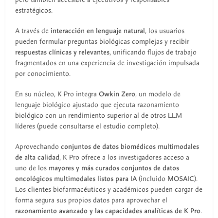
estratégicos.
A través de
interacción en lenguaje natural
, los usuarios
pueden formular preguntas biológicas complejas y recibir
respuestas clínicas y relevantes
, unificando flujos de trabajo
fragmentados en una experiencia de investigación impulsada
por conocimiento.
En su núcleo, K Pro integra
Owkin Zero
, un modelo de
lenguaje biológico ajustado que ejecuta razonamiento
biológico con un rendimiento superior al de otros LLM
líderes (puede consultarse el estudio completo).
Aprovechando
conjuntos de datos biomédicos multimodales
de alta calidad
, K Pro ofrece a los investigadores acceso a
uno de los
mayores y más curados conjuntos de datos
oncológicos multimodales listos para IA
(incluido
MOSAIC
).
Los clientes biofarmacéuticos y académicos pueden cargar de
forma segura sus propios datos para aprovechar el
razonamiento avanzado y las capacidades analíticas de K Pro
.