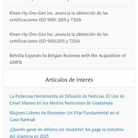
Kleen-Hy-Dro-Gen Inc. anuncia la obtención de las
certificaciones ISO 9001: 2015 y TSSA
Kleen-Hy-Dro-Gen Inc. anuncia la obtención de las
certificaciones ISO 9001:2015 y TSSA
Belvilla Expands Its Belgian Business with the Acquisition of
GMFB
Artículos de Interés
La Poderosa Herramienta de Difusión de Noticias. El Uso de
Email Masivo en los Medios Noticiosos de Guatemala
Mujeres Líderes de Bienestar: Un Pilar Fundamental en el
Caso Bantrab
¿Querés ganar en dólares sin mudarte? Así paga la industria
del iGaming en 2025