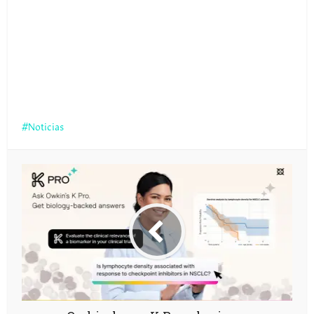
Noticias