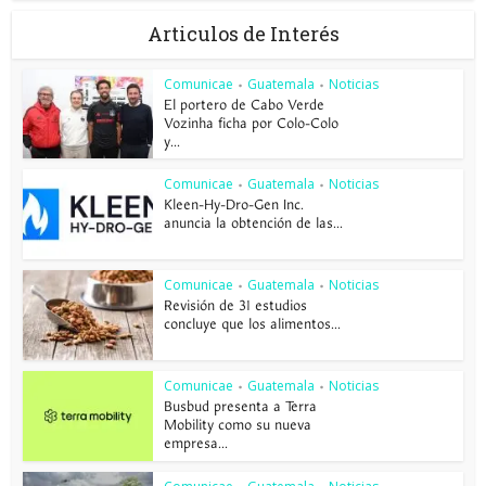
Articulos de Interés
Comunicae
Guatemala
Noticias
•
•
El portero de Cabo Verde
Vozinha ficha por Colo-Colo
y...
Comunicae
Guatemala
Noticias
•
•
Kleen-Hy-Dro-Gen Inc.
anuncia la obtención de las...
Comunicae
Guatemala
Noticias
•
•
Revisión de 31 estudios
concluye que los alimentos...
Comunicae
Guatemala
Noticias
•
•
Busbud presenta a Terra
Mobility como su nueva
empresa...