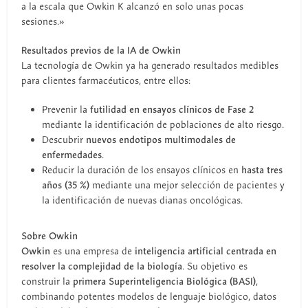
a la escala que Owkin K alcanzó en solo unas pocas
sesiones.»
Resultados previos de la IA de Owkin
La tecnología de Owkin ya ha generado resultados medibles
para clientes farmacéuticos, entre ellos:
Prevenir la
futilidad en ensayos clínicos de Fase 2
mediante la identificación de poblaciones de alto riesgo.
Descubrir
nuevos endotipos multimodales de
enfermedades
.
Reducir la duración de los ensayos clínicos en
hasta tres
años (35 %)
mediante una mejor selección de pacientes y
la identificación de nuevas dianas oncológicas.
Sobre Owkin
Owkin
es una empresa de
inteligencia artificial centrada en
resolver la complejidad de la biología
. Su objetivo es
construir la
primera Superinteligencia Biológica (BASI)
,
combinando potentes modelos de lenguaje biológico, datos