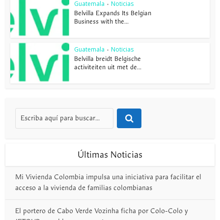
Guatemala
Noticias
•
Belvilla Expands Its Belgian
Business with the...
Guatemala
Noticias
•
Belvilla breidt Belgische
activiteiten uit met de...
Últimas Noticias
Mi Vivienda Colombia impulsa una iniciativa para facilitar el
acceso a la vivienda de familias colombianas
El portero de Cabo Verde Vozinha ficha por Colo-Colo y