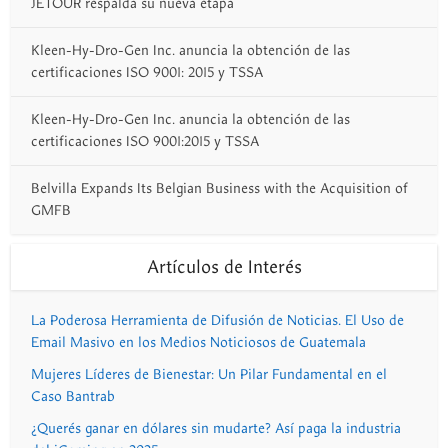
JETOUR respalda su nueva etapa
Kleen-Hy-Dro-Gen Inc. anuncia la obtención de las
certificaciones ISO 9001: 2015 y TSSA
Kleen-Hy-Dro-Gen Inc. anuncia la obtención de las
certificaciones ISO 9001:2015 y TSSA
Belvilla Expands Its Belgian Business with the Acquisition of
GMFB
Artículos de Interés
La Poderosa Herramienta de Difusión de Noticias. El Uso de
Email Masivo en los Medios Noticiosos de Guatemala
Mujeres Líderes de Bienestar: Un Pilar Fundamental en el
Caso Bantrab
¿Querés ganar en dólares sin mudarte? Así paga la industria