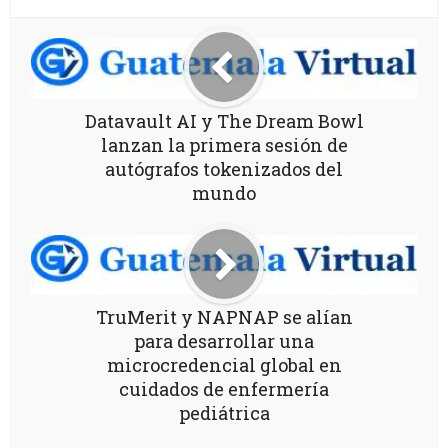
Datavault AI y The Dream Bowl
lanzan la primera sesión de
autógrafos tokenizados del
mundo
TruMerit y NAPNAP se alían
para desarrollar una
microcredencial global en
cuidados de enfermería
pediátrica