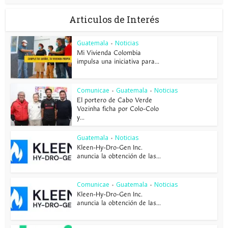
Articulos de Interés
Guatemala
Noticias
•
Mi Vivienda Colombia
impulsa una iniciativa para...
Comunicae
Guatemala
Noticias
•
•
El portero de Cabo Verde
Vozinha ficha por Colo-Colo
y...
Guatemala
Noticias
•
Kleen-Hy-Dro-Gen Inc.
anuncia la obtención de las...
Comunicae
Guatemala
Noticias
•
•
Kleen-Hy-Dro-Gen Inc.
anuncia la obtención de las...