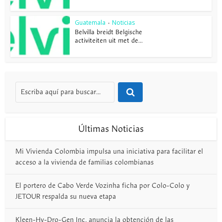
Guatemala
Noticias
•
Belvilla breidt Belgische
activiteiten uit met de...
Últimas Noticias
Mi Vivienda Colombia impulsa una iniciativa para facilitar el
acceso a la vivienda de familias colombianas
El portero de Cabo Verde Vozinha ficha por Colo-Colo y
JETOUR respalda su nueva etapa
Kleen-Hy-Dro-Gen Inc. anuncia la obtención de las