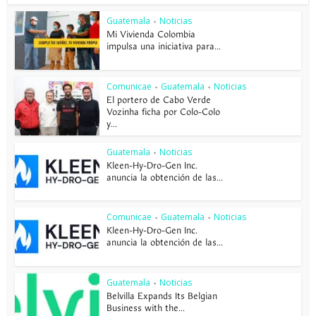
Guatemala
Noticias
•
Mi Vivienda Colombia
impulsa una iniciativa para...
Comunicae
Guatemala
Noticias
•
•
El portero de Cabo Verde
Vozinha ficha por Colo-Colo
y...
Guatemala
Noticias
•
Kleen-Hy-Dro-Gen Inc.
anuncia la obtención de las...
Comunicae
Guatemala
Noticias
•
•
Kleen-Hy-Dro-Gen Inc.
anuncia la obtención de las...
Guatemala
Noticias
•
Belvilla Expands Its Belgian
Business with the...