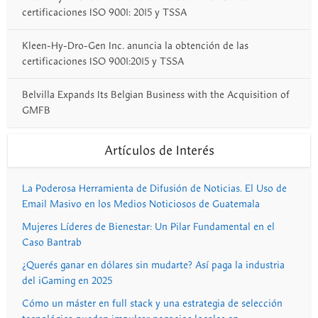
certificaciones ISO 9001: 2015 y TSSA
Kleen-Hy-Dro-Gen Inc. anuncia la obtención de las
certificaciones ISO 9001:2015 y TSSA
Belvilla Expands Its Belgian Business with the Acquisition of
GMFB
Artículos de Interés
La Poderosa Herramienta de Difusión de Noticias. El Uso de
Email Masivo en los Medios Noticiosos de Guatemala
Mujeres Líderes de Bienestar: Un Pilar Fundamental en el
Caso Bantrab
¿Querés ganar en dólares sin mudarte? Así paga la industria
del iGaming en 2025
Cómo un máster en full stack y una estrategia de selección