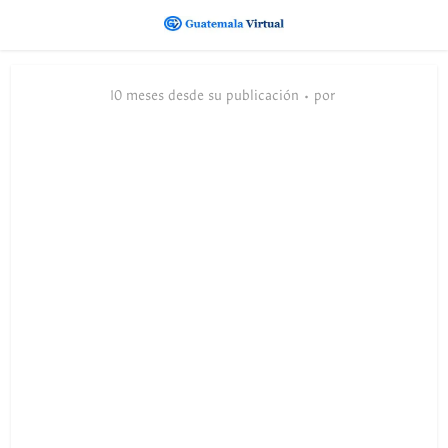
10 meses desde su publicación
por