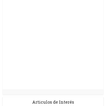
Articulos de Interés