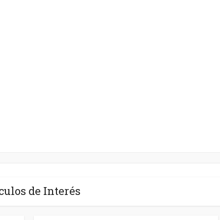
culos de Interés