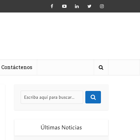
Contáctenos
Últimas Noticias