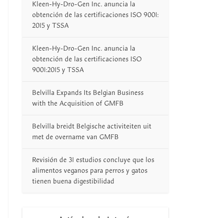
Kleen-Hy-Dro-Gen Inc. anuncia la
obtención de las certificaciones ISO 9001:
2015 y TSSA
Kleen-Hy-Dro-Gen Inc. anuncia la
obtención de las certificaciones ISO
9001:2015 y TSSA
Belvilla Expands Its Belgian Business
with the Acquisition of GMFB
Belvilla breidt Belgische activiteiten uit
met de overname van GMFB
Revisión de 31 estudios concluye que los
alimentos veganos para perros y gatos
tienen buena digestibilidad