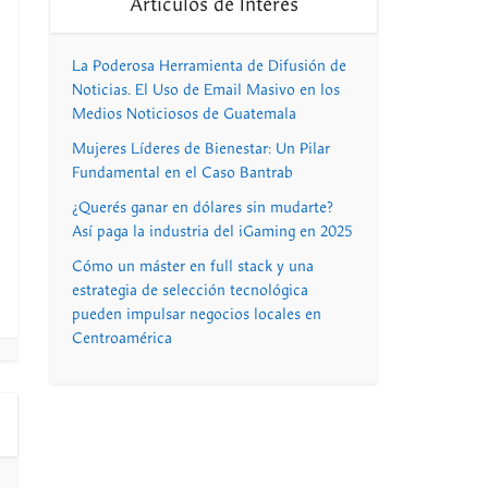
Artículos de Interés
La Poderosa Herramienta de Difusión de
Noticias. El Uso de Email Masivo en los
Medios Noticiosos de Guatemala
Mujeres Líderes de Bienestar: Un Pilar
Fundamental en el Caso Bantrab
¿Querés ganar en dólares sin mudarte?
Así paga la industria del iGaming en 2025
Cómo un máster en full stack y una
estrategia de selección tecnológica
pueden impulsar negocios locales en
Centroamérica