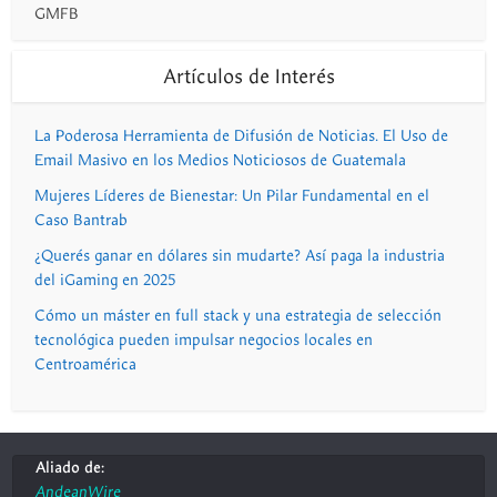
GMFB
Artículos de Interés
La Poderosa Herramienta de Difusión de Noticias. El Uso de
Email Masivo en los Medios Noticiosos de Guatemala
Mujeres Líderes de Bienestar: Un Pilar Fundamental en el
Caso Bantrab
¿Querés ganar en dólares sin mudarte? Así paga la industria
del iGaming en 2025
Cómo un máster en full stack y una estrategia de selección
tecnológica pueden impulsar negocios locales en
Centroamérica
Aliado de:
AndeanWire