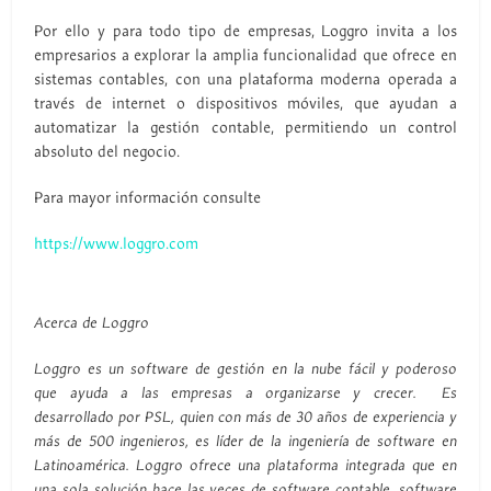
Por ello y para todo tipo de empresas, Loggro invita a los
empresarios a explorar la amplia funcionalidad que ofrece en
sistemas contables, con una plataforma moderna operada a
través de internet o dispositivos móviles, que ayudan a
automatizar la gestión contable, permitiendo un control
absoluto del negocio.
Para mayor información consulte
https://www.loggro.com
Acerca de Loggro
Loggro es un software de gestión en la nube fácil y poderoso
que ayuda a las empresas a organizarse y crecer. Es
desarrollado por PSL, quien con más de 30 años de experiencia y
más de 500 ingenieros, es líder de la ingeniería de software en
Latinoamérica. Loggro ofrece una plataforma integrada que en
una sola solución hace las veces de software contable, software