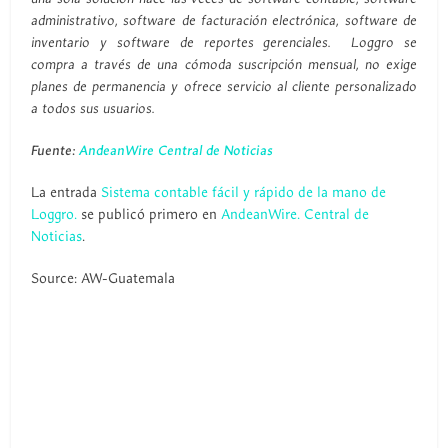
administrativo, software de facturación electrónica, software de
inventario y software de reportes gerenciales. Loggro se
compra a través de una cómoda suscripción mensual, no exige
planes de permanencia y ofrece servicio al cliente personalizado
a todos sus usuarios.
Fuente:
AndeanWire Central de Noticias
La entrada
Sistema contable fácil y rápido de la mano de
Loggro.
se publicó primero en
AndeanWire. Central de
Noticias
.
Source: AW-Guatemala