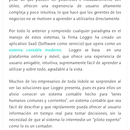
útiles, ofrecen una experiencia de usuario altamente
compleja y poco intuitiva, lo que hace que los gerentes de los
negocios no se motiven a aprender a utilizarlos directamente.
Por todo lo anterior y rompiendo cualquier paradigma en el
manejo de estos sistemas, la firma Loggro ha creado un
aplicativo SaaS (Software como servicio) que opera como un
sistema contable moderno
. Loggro se basa en una
plataforma online y móvil, que ofrece una experiencia de
usuario amigable, intuitiva, supremamente fácil de aprender a
utilizar y sobre todo, agradable a la vista.
Muchos de los empresarios de toda índole se sorprenden al
ver las soluciones que Loggro presenta, pues es para ellos un
alivio conocer un sistema contable hecho para “seres
humanos comunes y corrientes”, un sistema contable que sea
fácil de descifrar y que rápidamente pueda ofrecer al usuario
información en tiempo real para tomar decisiones, sin la
necesidad de que al sistema lo intermedie un “piloto experto”
como lo es un contador.