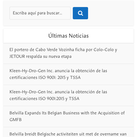
Últimas Noticias
El portero de Cabo Verde Vozinha ficha por Colo-Colo y
JETOUR respalda su nueva etapa
Kleen-Hy-Dro-Gen Inc. anuncia la obtención de las
certificaciones ISO 9001: 2015 y TSSA
Kleen-Hy-Dro-Gen Inc. anuncia la obtención de las
certificaciones ISO 9001:2015 y TSSA
Belvilla Expands Its Belgian Business with the Acquisition of
GMFB
Belvilla breidt Belgische activiteiten uit met de overname van