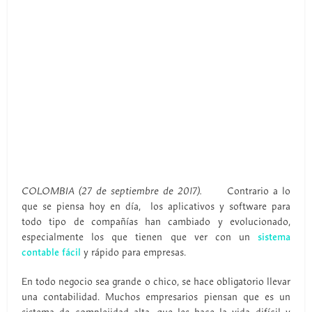
COLOMBIA (27 de septiembre de 2017).
Contrario a lo
que se piensa hoy en día, los aplicativos y software para
todo tipo de compañías han cambiado y evolucionado,
especialmente los que tienen que ver con un
sistema
contable fácil
y rápido para empresas.
En todo negocio sea grande o chico, se hace obligatorio llevar
una contabilidad. Muchos empresarios piensan que es un