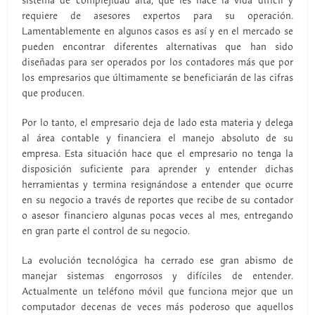
sistema de complejidad alta, que les hace la vida difícil y
requiere de asesores expertos para su operación.
Lamentablemente en algunos casos es así y en el mercado se
pueden encontrar diferentes alternativas que han sido
diseñadas para ser operados por los contadores más que por
los empresarios que últimamente se beneficiarán de las cifras
que producen.
Por lo tanto, el empresario deja de lado esta materia y delega
al área contable y financiera el manejo absoluto de su
empresa. Esta situación hace que el empresario no tenga la
disposición suficiente para aprender y entender dichas
herramientas y termina resignándose a entender que ocurre
en su negocio a través de reportes que recibe de su contador
o asesor financiero algunas pocas veces al mes, entregando
en gran parte el control de su negocio.
La evolución tecnológica ha cerrado ese gran abismo de
manejar sistemas engorrosos y difíciles de entender.
Actualmente un teléfono móvil que funciona mejor que un
computador decenas de veces más poderoso que aquellos