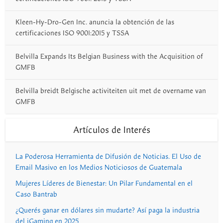
Kleen-Hy-Dro-Gen Inc. anuncia la obtención de las
certificaciones ISO 9001:2015 y TSSA
Belvilla Expands Its Belgian Business with the Acquisition of
GMFB
Belvilla breidt Belgische activiteiten uit met de overname van
GMFB
Artículos de Interés
La Poderosa Herramienta de Difusión de Noticias. El Uso de
Email Masivo en los Medios Noticiosos de Guatemala
Mujeres Líderes de Bienestar: Un Pilar Fundamental en el
Caso Bantrab
¿Querés ganar en dólares sin mudarte? Así paga la industria
del iGaming en 2025