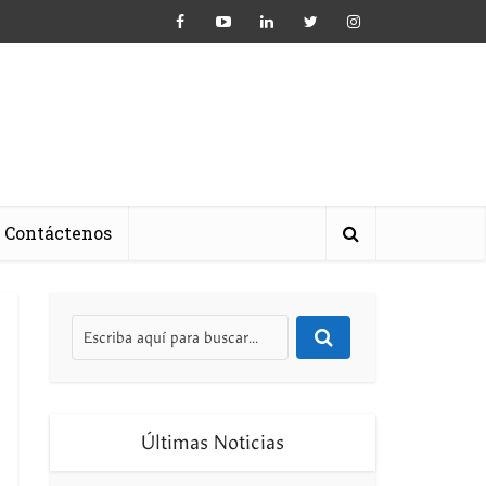
Contáctenos
Últimas Noticias