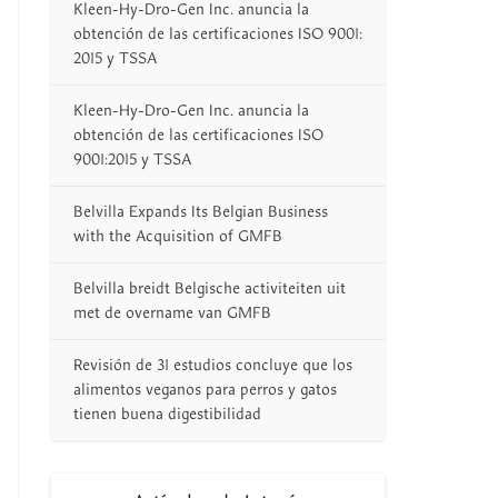
Kleen-Hy-Dro-Gen Inc. anuncia la
obtención de las certificaciones ISO 9001:
2015 y TSSA
Kleen-Hy-Dro-Gen Inc. anuncia la
obtención de las certificaciones ISO
9001:2015 y TSSA
Belvilla Expands Its Belgian Business
with the Acquisition of GMFB
Belvilla breidt Belgische activiteiten uit
met de overname van GMFB
Revisión de 31 estudios concluye que los
alimentos veganos para perros y gatos
tienen buena digestibilidad