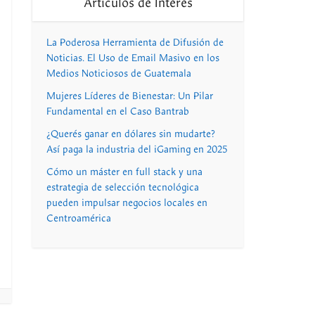
Artículos de Interés
La Poderosa Herramienta de Difusión de
Noticias. El Uso de Email Masivo en los
Medios Noticiosos de Guatemala
Mujeres Líderes de Bienestar: Un Pilar
Fundamental en el Caso Bantrab
¿Querés ganar en dólares sin mudarte?
Así paga la industria del iGaming en 2025
Cómo un máster en full stack y una
estrategia de selección tecnológica
pueden impulsar negocios locales en
Centroamérica