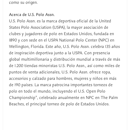
como su origen.
Acerca de U.S. Polo Assn.
U.S. Polo Assn. es la marca deportiva oficial de la United
States Polo Association (USPA), la mayor asociación de
clubes y jugadores de polo en Estados Unidos, fundada en
1890 y con sede en el USPA National Polo Center (NPC) en
Wellington, Florida. Este año, U.S. Polo Assn. celebra 135 años
de inspiración deportiva junto a la USPA. Con presencia
global multimillonaria y distribución mundial a través de más
de 1.200 tiendas minoristas U.S. Polo Assn., así como miles de
puntos de venta adicionales, U.S. Polo Assn. ofrece ropa,
accesorios y calzado para hombres, mujeres y niños en más
de 190 países. La marca patrocina importantes torneos de
polo en todo el mundo, incluyendo el U.S. Open Polo
Championship®, celebrado anualmente en NPC en The Palm
Beaches, el principal torneo de polo de Estados Unidos.