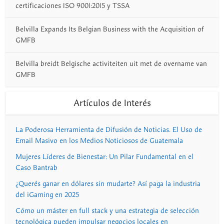
certificaciones ISO 9001:2015 y TSSA
Belvilla Expands Its Belgian Business with the Acquisition of
GMFB
Belvilla breidt Belgische activiteiten uit met de overname van
GMFB
Artículos de Interés
La Poderosa Herramienta de Difusión de Noticias. El Uso de
Email Masivo en los Medios Noticiosos de Guatemala
Mujeres Líderes de Bienestar: Un Pilar Fundamental en el
Caso Bantrab
¿Querés ganar en dólares sin mudarte? Así paga la industria
del iGaming en 2025
Cómo un máster en full stack y una estrategia de selección
tecnológica pueden impulsar negocios locales en