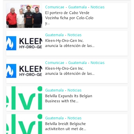
Comunicae
Guatemala
Noticias
•
•
El portero de Cabo Verde
Vozinha ficha por Colo-Colo
y...
Guatemala
Noticias
•
Kleen-Hy-Dro-Gen Inc.
anuncia la obtención de las...
Comunicae
Guatemala
Noticias
•
•
Kleen-Hy-Dro-Gen Inc.
anuncia la obtención de las...
Guatemala
Noticias
•
Belvilla Expands Its Belgian
Business with the...
Guatemala
Noticias
•
Belvilla breidt Belgische
activiteiten uit met de...