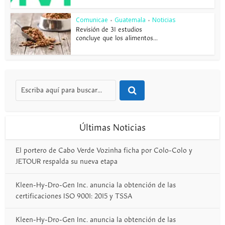
Comunicae
Guatemala
Noticias
•
•
Revisión de 31 estudios
concluye que los alimentos...
Últimas Noticias
El portero de Cabo Verde Vozinha ficha por Colo-Colo y
JETOUR respalda su nueva etapa
Kleen-Hy-Dro-Gen Inc. anuncia la obtención de las
certificaciones ISO 9001: 2015 y TSSA
Kleen-Hy-Dro-Gen Inc. anuncia la obtención de las