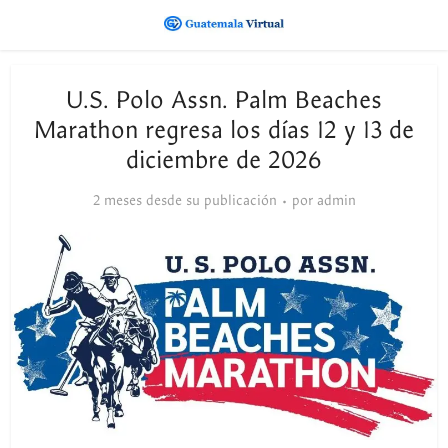
U.S. Polo Assn. Palm Beaches
Marathon regresa los días 12 y 13 de
diciembre de 2026
2 meses desde su publicación
por
admin