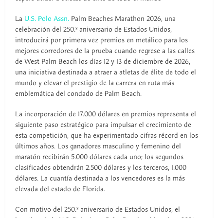
La
U.S. Polo Assn.
Palm Beaches Marathon 2026, una
celebración del 250.º aniversario de Estados Unidos,
introducirá por primera vez premios en metálico para los
mejores corredores de la prueba cuando regrese a las calles
de West Palm Beach los días 12 y 13 de diciembre de 2026,
una iniciativa destinada a atraer a atletas de élite de todo el
mundo y elevar el prestigio de la carrera en ruta más
emblemática del condado de Palm Beach.
La incorporación de 17.000 dólares en premios representa el
siguiente paso estratégico para impulsar el crecimiento de
esta competición, que ha experimentado cifras récord en los
últimos años. Los ganadores masculino y femenino del
maratón recibirán 5.000 dólares cada uno; los segundos
clasificados obtendrán 2.500 dólares y los terceros, 1.000
dólares. La cuantía destinada a los vencedores es la más
elevada del estado de Florida.
Con motivo del 250.º aniversario de Estados Unidos, el