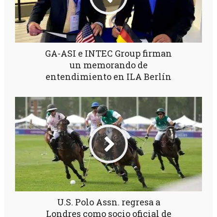
GA-ASI e INTEC Group firman
un memorando de
entendimiento en ILA Berlín
U.S. Polo Assn. regresa a
Londres como socio oficial de