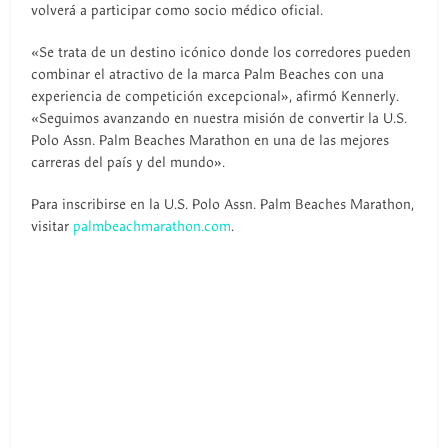
volverá a participar como socio médico oficial.
«Se trata de un destino icónico donde los corredores pueden
combinar el atractivo de la marca Palm Beaches con una
experiencia de competición excepcional», afirmó Kennerly.
«Seguimos avanzando en nuestra misión de convertir la U.S.
Polo Assn. Palm Beaches Marathon en una de las mejores
carreras del país y del mundo».
Para inscribirse en la U.S. Polo Assn. Palm Beaches Marathon,
visitar
palmbeachmarathon.com
.