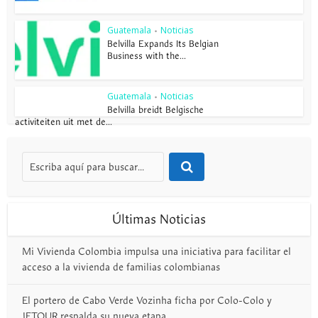
Guatemala
Noticias
•
Belvilla Expands Its Belgian
Business with the...
Guatemala
Noticias
•
Belvilla breidt Belgische
activiteiten uit met de...
Últimas Noticias
Mi Vivienda Colombia impulsa una iniciativa para facilitar el
acceso a la vivienda de familias colombianas
El portero de Cabo Verde Vozinha ficha por Colo-Colo y
JETOUR respalda su nueva etapa