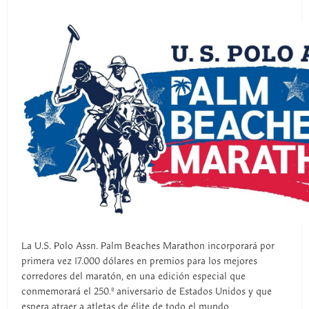
La U.S. Polo Assn. Palm Beaches Marathon incorporará por
primera vez 17.000 dólares en premios para los mejores
corredores del maratón, en una edición especial que
conmemorará el 250.º aniversario de Estados Unidos y que
espera atraer a atletas de élite de todo el mundo