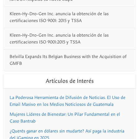
Kleen-Hy-Dro-Gen Inc. anuncia la obtención de las
certificaciones ISO 9001: 2015 y TSSA
Kleen-Hy-Dro-Gen Inc. anuncia la obtención de las
certificaciones ISO 9001:2015 y TSSA
Belvilla Expands Its Belgian Business with the Acquisition of
GMFB
Artículos de Interés
La Poderosa Herramienta de Difusión de Noticias. El Uso de
Email Masivo en los Medios Noticiosos de Guatemala
Mujeres Líderes de Bienestar: Un Pilar Fundamental en el
Caso Bantrab
¿Querés ganar en dólares sin mudarte? Así paga la industria
del iGaming en 2025