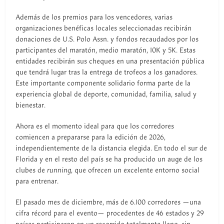
Además de los premios para los vencedores, varias
organizaciones benéficas locales seleccionadas recibirán
donaciones de U.S. Polo Assn. y fondos recaudados por los
participantes del maratón, medio maratón, 10K y 5K. Estas
entidades recibirán sus cheques en una presentación pública
que tendrá lugar tras la entrega de trofeos a los ganadores.
Este importante componente solidario forma parte de la
experiencia global de deporte, comunidad, familia, salud y
bienestar.
Ahora es el momento ideal para que los corredores
comiencen a prepararse para la edición de 2026,
independientemente de la distancia elegida. En todo el sur de
Florida y en el resto del país se ha producido un auge de los
clubes de
running
, que ofrecen un excelente entorno social
para entrenar.
El pasado mes de diciembre, más de 6.100 corredores —una
cifra récord para el evento— procedentes de 46 estados y 29