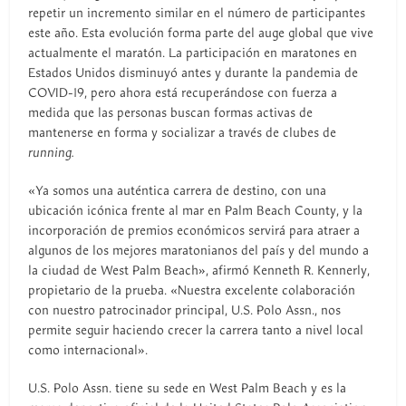
repetir un incremento similar en el número de participantes
este año. Esta evolución forma parte del auge global que vive
actualmente el maratón. La participación en maratones en
Estados Unidos disminuyó antes y durante la pandemia de
COVID-19, pero ahora está recuperándose con fuerza a
medida que las personas buscan formas activas de
mantenerse en forma y socializar a través de clubes de
running.
«Ya somos una auténtica carrera de destino, con una
ubicación icónica frente al mar en Palm Beach County, y la
incorporación de premios económicos servirá para atraer a
algunos de los mejores maratonianos del país y del mundo a
la ciudad de West Palm Beach», afirmó Kenneth R. Kennerly,
propietario de la prueba. «Nuestra excelente colaboración
con nuestro patrocinador principal, U.S. Polo Assn., nos
permite seguir haciendo crecer la carrera tanto a nivel local
como internacional».
U.S. Polo Assn. tiene su sede en West Palm Beach y es la