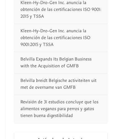
Kleen-Hy-Dro-Gen Inc. anuncia la
obtención de las certificaciones ISO 9001:
2015 y TSSA
Kleen-Hy-Dro-Gen Inc. anuncia la
obtención de las certificaciones ISO
9001:2015 y TSSA
Belvilla Expands Its Belgian Business
with the Acquisition of GMFB
Belvilla breidt Belgische activiteiten uit
met de overname van GMFB
Revisión de 31 estudios concluye que los
alimentos veganos para perros y gatos
tienen buena digestibilidad