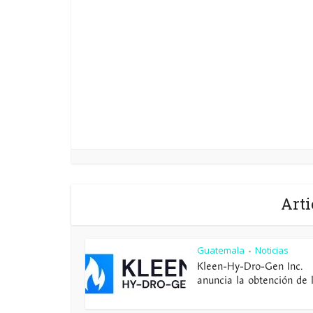
Arti
Guatemala
Noticias
•
Kleen-Hy-Dro-Gen Inc.
anuncia la obtención de la