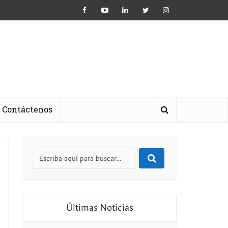
Contáctenos
Últimas Noticias