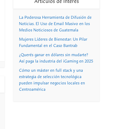
Artículos de Interés
La Poderosa Herramienta de Difusión de
Noticias. El Uso de Email Masivo en los
Medios Noticiosos de Guatemala
Mujeres Líderes de Bienestar: Un Pilar
Fundamental en el Caso Bantrab
¿Querés ganar en dólares sin mudarte?
Así paga la industria del iGaming en 2025
Cómo un máster en full stack y una
estrategia de selección tecnológica
pueden impulsar negocios locales en
Centroamérica