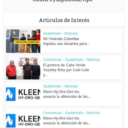
Articulos de Interés
Guatemala
Noticias
•
Mi Vivienda Colombia
impulsa una iniciativa para...
Comunicae
Guatemala
Noticias
•
•
El portero de Cabo Verde
Vozinha ficha por Colo-Colo
y...
Guatemala
Noticias
•
Kleen-Hy-Dro-Gen Inc.
anuncia la obtención de las...
Comunicae
Guatemala
Noticias
•
•
Kleen-Hy-Dro-Gen Inc.
anuncia la obtención de las...