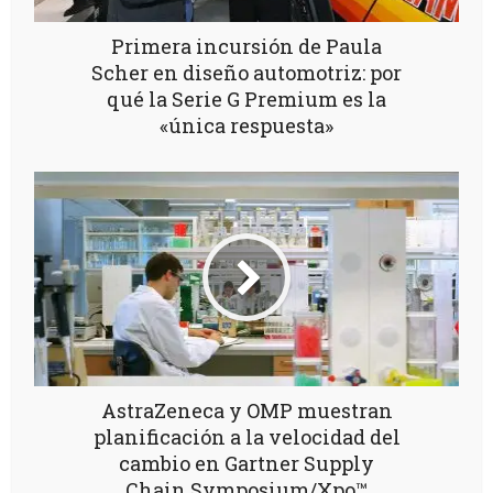
Primera incursión de Paula
Scher en diseño automotriz: por
qué la Serie G Premium es la
«única respuesta»
AstraZeneca y OMP muestran
planificación a la velocidad del
cambio en Gartner Supply
Chain Symposium/Xpo™