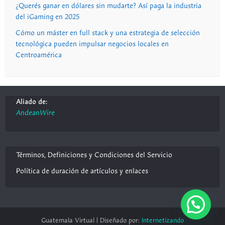
¿Querés ganar en dólares sin mudarte? Así paga la industria
del iGaming en 2025
Cómo un máster en full stack y una estrategia de selección
tecnológica pueden impulsar negocios locales en
Centroamérica
Aliado de:
AndeanWire
Términos, Definiciones y Condiciones del Servicio
Política de duración de artículos y enlaces
Guatemala Virtual | Diseñado por:
Internetizando