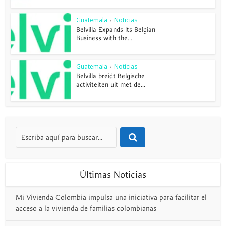
Guatemala
Noticias
•
Belvilla Expands Its Belgian
Business with the...
Guatemala
Noticias
•
Belvilla breidt Belgische
activiteiten uit met de...
Últimas Noticias
Mi Vivienda Colombia impulsa una iniciativa para facilitar el
acceso a la vivienda de familias colombianas