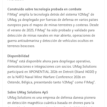
Construido sobre tecnología probada en combate
F1Mag® amplía la tecnología detrás del sistema V2Mag® de
UMag, ya desplegado por fuerzas de defensa en varios países
europeos para el mapeo de minas terrestres y costeras. Desde
el verano de 2025, F1Mag® ha sido probado y validado para
detección de minas navales en mar abierto, operaciones de
guerra antisubmarina y detección de vehículos ocultos en
terrenos boscosos.
Disponibilidad
F1Mag® está disponible ahora para despliegue operativo,
demostraciones e integraciones con socios. UMag Solutions
participará en XPONENTIAL 2026 en Detroit (Stand 14020) y
en la NATO Naval Mine Warfare Conference 2026 en
Ostende, Bélgica, presentando tanto V2Mag® como F1Mag®.
Sobre UMag Solutions ApS
UMag Solutions es una empresa de defensa danesa pionera
en detección magnética cuántica basada en drones para la