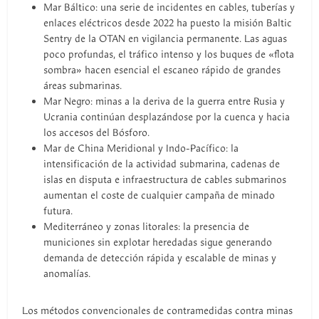
Mar Báltico: una serie de incidentes en cables, tuberías y
enlaces eléctricos desde 2022 ha puesto la misión Baltic
Sentry de la OTAN en vigilancia permanente. Las aguas
poco profundas, el tráfico intenso y los buques de «flota
sombra» hacen esencial el escaneo rápido de grandes
áreas submarinas.
Mar Negro: minas a la deriva de la guerra entre Rusia y
Ucrania continúan desplazándose por la cuenca y hacia
los accesos del Bósforo.
Mar de China Meridional y Indo-Pacífico: la
intensificación de la actividad submarina, cadenas de
islas en disputa e infraestructura de cables submarinos
aumentan el coste de cualquier campaña de minado
futura.
Mediterráneo y zonas litorales: la presencia de
municiones sin explotar heredadas sigue generando
demanda de detección rápida y escalable de minas y
anomalías.
Los métodos convencionales de contramedidas contra minas