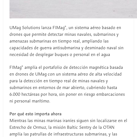
UMag Solutions lanza F1Mag®, un sistema aéreo basado en
drones que permite detectar minas navales, submarinos y
amenazas submarinas en tiempo real, ampliando las
capacidades de guerra antisubmarina y desminado naval sin
necesidad de desplegar buques o personal en el agua
F1Mag® amplía el portafolio de detección magnética basada
en drones de UMag con un sistema aéreo de alta velocidad
para la detección en tiempo real de minas navales y
submarinos en entornos de mar abierto, cubriendo hasta
6.000 hectáreas por hora, sin poner en riesgo embarcaciones
ni personal marítimo.
Por qué esto importa ahora
Mientras las minas marinas iraníes siguen sin localizarse en el
Estrecho de Ormuz, la misión Baltic Sentry de la OTAN
amplía las patrullas de infraestructuras submarinas, y las