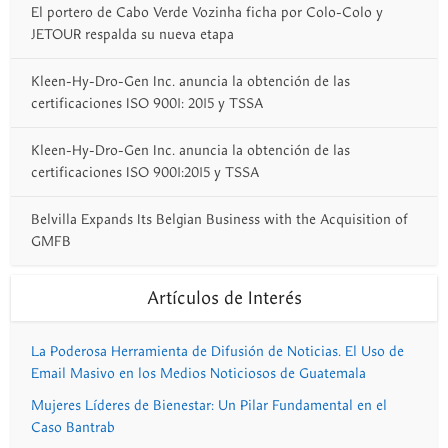
El portero de Cabo Verde Vozinha ficha por Colo-Colo y
JETOUR respalda su nueva etapa
Kleen-Hy-Dro-Gen Inc. anuncia la obtención de las
certificaciones ISO 9001: 2015 y TSSA
Kleen-Hy-Dro-Gen Inc. anuncia la obtención de las
certificaciones ISO 9001:2015 y TSSA
Belvilla Expands Its Belgian Business with the Acquisition of
GMFB
Artículos de Interés
La Poderosa Herramienta de Difusión de Noticias. El Uso de
Email Masivo en los Medios Noticiosos de Guatemala
Mujeres Líderes de Bienestar: Un Pilar Fundamental en el
Caso Bantrab