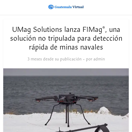
UMag Solutions lanza F1Mag®, una
solución no tripulada para detección
rápida de minas navales
3 meses desde su publicación
por
admin