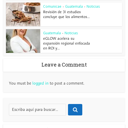
Comunicae
Guatemala
Noticias
•
•
Revisión de 31 estudios
concluye que los alimentos...
Guatemala
Noticias
•
eGLOW acelera su
expansión regional enfocada
en ROI y...
Leave a Comment
You must be
logged in
to post a comment.