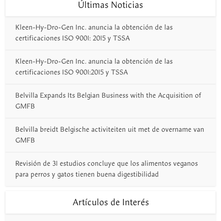
Últimas Noticias
Kleen-Hy-Dro-Gen Inc. anuncia la obtención de las
certificaciones ISO 9001: 2015 y TSSA
Kleen-Hy-Dro-Gen Inc. anuncia la obtención de las
certificaciones ISO 9001:2015 y TSSA
Belvilla Expands Its Belgian Business with the Acquisition of
GMFB
Belvilla breidt Belgische activiteiten uit met de overname van
GMFB
Revisión de 31 estudios concluye que los alimentos veganos
para perros y gatos tienen buena digestibilidad
Artículos de Interés