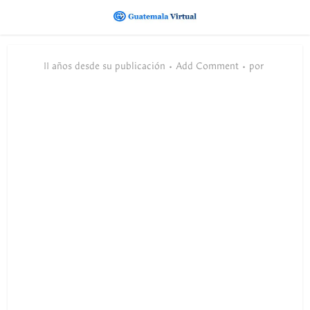
11 años desde su publicación
Add Comment
por