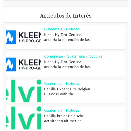
Articulos de Interés
Guatemala
Noticias
•
Kleen-Hy-Dro-Gen Inc.
anuncia la obtención de las...
Comunicae
Guatemala
Noticias
•
•
Kleen-Hy-Dro-Gen Inc.
anuncia la obtención de las...
Guatemala
Noticias
•
Belvilla Expands Its Belgian
Business with the...
Guatemala
Noticias
•
Belvilla breidt Belgische
activiteiten uit met de...