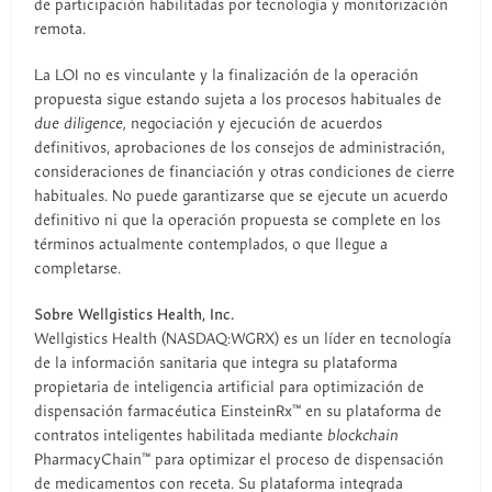
de participación habilitadas por tecnología y monitorización
remota.
La LOI no es vinculante y la finalización de la operación
propuesta sigue estando sujeta a los procesos habituales de
due diligence,
negociación y ejecución de acuerdos
definitivos, aprobaciones de los consejos de administración,
consideraciones de financiación y otras condiciones de cierre
habituales. No puede garantizarse que se ejecute un acuerdo
definitivo ni que la operación propuesta se complete en los
términos actualmente contemplados, o que llegue a
completarse.
Sobre Wellgistics Health, Inc.
Wellgistics Health (NASDAQ:WGRX) es un líder en tecnología
de la información sanitaria que integra su plataforma
propietaria de inteligencia artificial para optimización de
dispensación farmacéutica EinsteinRx™ en su plataforma de
contratos inteligentes habilitada mediante
blockchain
PharmacyChain™ para optimizar el proceso de dispensación
de medicamentos con receta. Su plataforma integrada