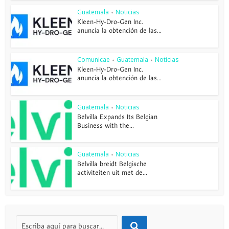
Guatemala
Noticias
•
Kleen-Hy-Dro-Gen Inc.
anuncia la obtención de las...
Comunicae
Guatemala
Noticias
•
•
Kleen-Hy-Dro-Gen Inc.
anuncia la obtención de las...
Guatemala
Noticias
•
Belvilla Expands Its Belgian
Business with the...
Guatemala
Noticias
•
Belvilla breidt Belgische
activiteiten uit met de...