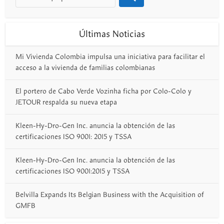
Últimas Noticias
Mi Vivienda Colombia impulsa una iniciativa para facilitar el
acceso a la vivienda de familias colombianas
El portero de Cabo Verde Vozinha ficha por Colo-Colo y
JETOUR respalda su nueva etapa
Kleen-Hy-Dro-Gen Inc. anuncia la obtención de las
certificaciones ISO 9001: 2015 y TSSA
Kleen-Hy-Dro-Gen Inc. anuncia la obtención de las
certificaciones ISO 9001:2015 y TSSA
Belvilla Expands Its Belgian Business with the Acquisition of
GMFB