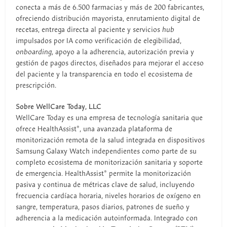
conecta a más de 6.500 farmacias y más de 200 fabricantes,
ofreciendo distribución mayorista, enrutamiento digital de
recetas, entrega directa al paciente y servicios
hub
impulsados por IA como verificación de elegibilidad,
onboarding
, apoyo a la adherencia, autorización previa y
gestión de pagos directos, diseñados para mejorar el acceso
del paciente y la transparencia en todo el ecosistema de
prescripción.
Sobre WellCare Today, LLC
WellCare Today es una empresa de tecnología sanitaria que
ofrece HealthAssist®, una avanzada plataforma de
monitorización remota de la salud integrada en dispositivos
Samsung Galaxy Watch independientes como parte de su
completo ecosistema de monitorización sanitaria y soporte
de emergencia. HealthAssist® permite la monitorización
pasiva y continua de métricas clave de salud, incluyendo
frecuencia cardíaca horaria, niveles horarios de oxígeno en
sangre, temperatura, pasos diarios, patrones de sueño y
adherencia a la medicación autoinformada. Integrado con