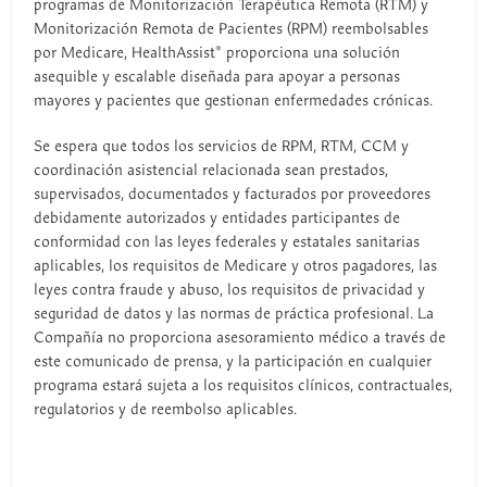
programas de Monitorización Terapéutica Remota (RTM) y
Monitorización Remota de Pacientes (RPM) reembolsables
por Medicare, HealthAssist® proporciona una solución
asequible y escalable diseñada para apoyar a personas
mayores y pacientes que gestionan enfermedades crónicas.
Se espera que todos los servicios de RPM, RTM, CCM y
coordinación asistencial relacionada sean prestados,
supervisados, documentados y facturados por proveedores
debidamente autorizados y entidades participantes de
conformidad con las leyes federales y estatales sanitarias
aplicables, los requisitos de Medicare y otros pagadores, las
leyes contra fraude y abuso, los requisitos de privacidad y
seguridad de datos y las normas de práctica profesional. La
Compañía no proporciona asesoramiento médico a través de
este comunicado de prensa, y la participación en cualquier
programa estará sujeta a los requisitos clínicos, contractuales,
regulatorios y de reembolso aplicables.