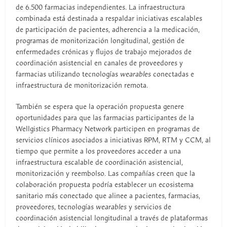
de 6.500 farmacias independientes. La infraestructura
combinada está destinada a respaldar iniciativas escalables
de participación de pacientes, adherencia a la medicación,
programas de monitorización longitudinal, gestión de
enfermedades crónicas y flujos de trabajo mejorados de
coordinación asistencial en canales de proveedores y
farmacias utilizando tecnologías
wearables
conectadas e
infraestructura de monitorización remota.
También se espera que la operación propuesta genere
oportunidades para que las farmacias participantes de la
Wellgistics Pharmacy Network participen en programas de
servicios clínicos asociados a iniciativas RPM, RTM y CCM, al
tiempo que permite a los proveedores acceder a una
infraestructura escalable de coordinación asistencial,
monitorización y reembolso. Las compañías creen que la
colaboración propuesta podría establecer un ecosistema
sanitario más conectado que alinee a pacientes, farmacias,
proveedores, tecnologías
wearables
y servicios de
coordinación asistencial longitudinal a través de plataformas