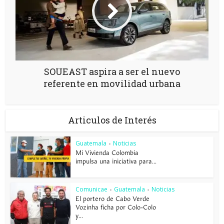
SOUEAST aspira a ser el nuevo
referente en movilidad urbana
Articulos de Interés
Guatemala
Noticias
•
Mi Vivienda Colombia
impulsa una iniciativa para...
Comunicae
Guatemala
Noticias
•
•
El portero de Cabo Verde
Vozinha ficha por Colo-Colo
y...