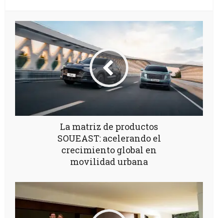
La matriz de productos
SOUEAST: acelerando el
crecimiento global en
movilidad urbana