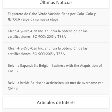
Últimas Noticias
El portero de Cabo Verde Vozinha ficha por Colo-Colo y
JETOUR respalda su nueva etapa
Kleen-Hy-Dro-Gen Inc. anuncia la obtención de las
certificaciones ISO 9001: 2015 y TSSA
Kleen-Hy-Dro-Gen Inc. anuncia la obtención de las
certificaciones ISO 9001:2015 y TSSA
Belvilla Expands Its Belgian Business with the Acquisition of
GMFB
Belvilla breidt Belgische activiteiten uit met de overname van
GMFB
Artículos de Interés