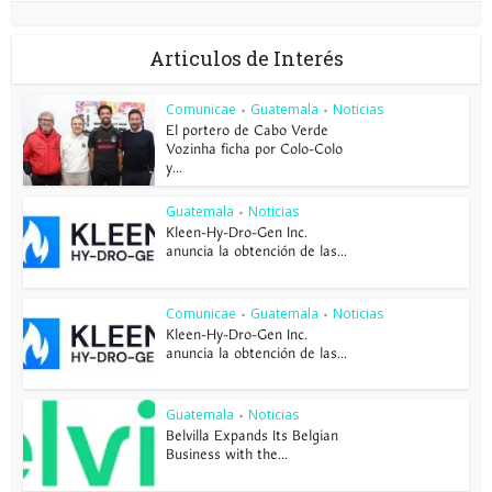
Articulos de Interés
Comunicae
Guatemala
Noticias
•
•
El portero de Cabo Verde
Vozinha ficha por Colo-Colo
y...
Guatemala
Noticias
•
Kleen-Hy-Dro-Gen Inc.
anuncia la obtención de las...
Comunicae
Guatemala
Noticias
•
•
Kleen-Hy-Dro-Gen Inc.
anuncia la obtención de las...
Guatemala
Noticias
•
Belvilla Expands Its Belgian
Business with the...