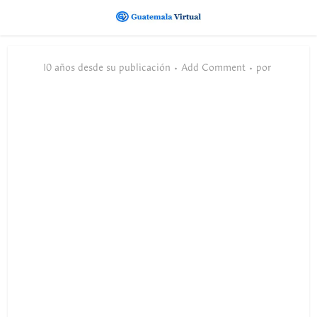
10 años desde su publicación
Add Comment
por