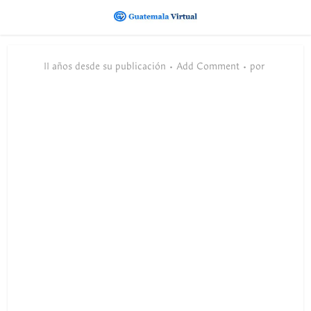
11 años desde su publicación
Add Comment
por