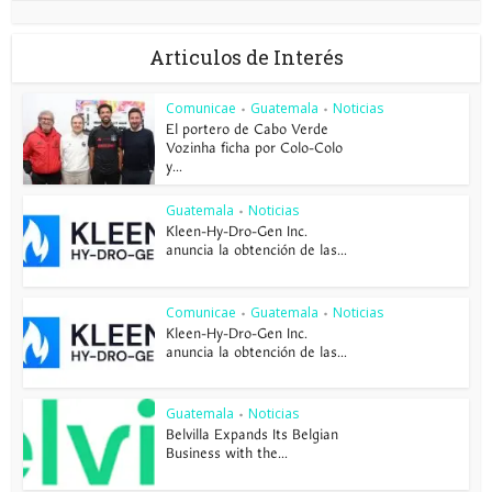
Articulos de Interés
Comunicae
Guatemala
Noticias
•
•
El portero de Cabo Verde
Vozinha ficha por Colo-Colo
y...
Guatemala
Noticias
•
Kleen-Hy-Dro-Gen Inc.
anuncia la obtención de las...
Comunicae
Guatemala
Noticias
•
•
Kleen-Hy-Dro-Gen Inc.
anuncia la obtención de las...
Guatemala
Noticias
•
Belvilla Expands Its Belgian
Business with the...