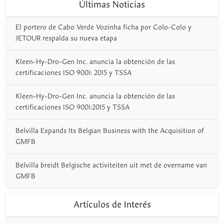
Últimas Noticias
El portero de Cabo Verde Vozinha ficha por Colo-Colo y
JETOUR respalda su nueva etapa
Kleen-Hy-Dro-Gen Inc. anuncia la obtención de las
certificaciones ISO 9001: 2015 y TSSA
Kleen-Hy-Dro-Gen Inc. anuncia la obtención de las
certificaciones ISO 9001:2015 y TSSA
Belvilla Expands Its Belgian Business with the Acquisition of
GMFB
Belvilla breidt Belgische activiteiten uit met de overname van
GMFB
Artículos de Interés