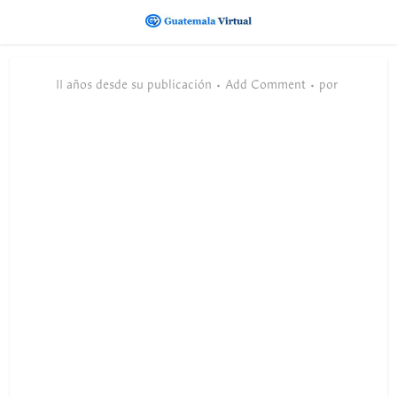
11 años desde su publicación
Add Comment
por