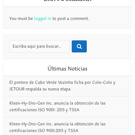
You must be
logged in
to post a comment.
Últimas Noticias
El portero de Cabo Verde Vozinha ficha por Colo-Colo y
JETOUR respalda su nueva etapa
Kleen-Hy-Dro-Gen Inc. anuncia la obtención de las
certificaciones ISO 9001: 2015 y TSSA
Kleen-Hy-Dro-Gen Inc. anuncia la obtención de las
certificaciones ISO 9001:2015 y TSSA