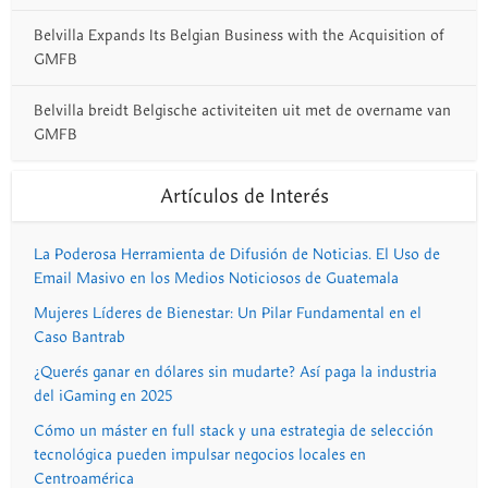
Belvilla Expands Its Belgian Business with the Acquisition of
GMFB
Belvilla breidt Belgische activiteiten uit met de overname van
GMFB
Artículos de Interés
La Poderosa Herramienta de Difusión de Noticias. El Uso de
Email Masivo en los Medios Noticiosos de Guatemala
Mujeres Líderes de Bienestar: Un Pilar Fundamental en el
Caso Bantrab
¿Querés ganar en dólares sin mudarte? Así paga la industria
del iGaming en 2025
Cómo un máster en full stack y una estrategia de selección
tecnológica pueden impulsar negocios locales en
Centroamérica