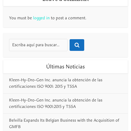
You must be
logged in
to post a comment.
Últimas Noticias
Kleen-Hy-Dro-Gen Inc. anuncia la obtención de las
certificaciones ISO 9001: 2015 y TSSA
Kleen-Hy-Dro-Gen Inc. anuncia la obtención de las
certificaciones ISO 9001:2015 y TSSA
Belvilla Expands Its Belgian Business with the Acquisition of
GMFB