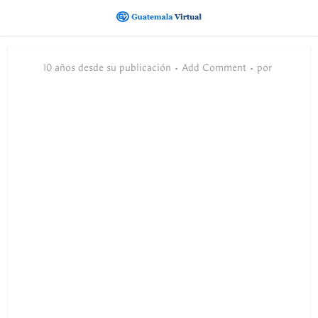
10 años desde su publicación
Add Comment
por