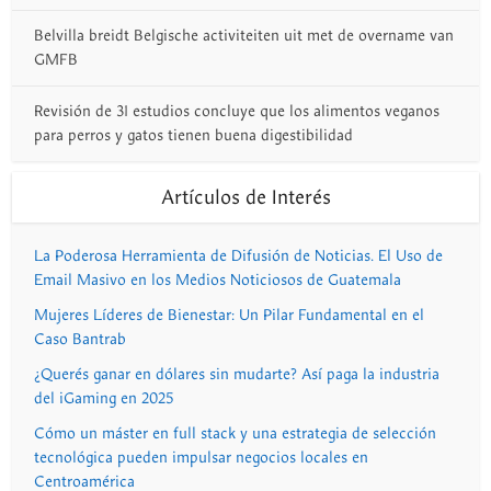
Belvilla breidt Belgische activiteiten uit met de overname van
GMFB
Revisión de 31 estudios concluye que los alimentos veganos
para perros y gatos tienen buena digestibilidad
Artículos de Interés
La Poderosa Herramienta de Difusión de Noticias. El Uso de
Email Masivo en los Medios Noticiosos de Guatemala
Mujeres Líderes de Bienestar: Un Pilar Fundamental en el
Caso Bantrab
¿Querés ganar en dólares sin mudarte? Así paga la industria
del iGaming en 2025
Cómo un máster en full stack y una estrategia de selección
tecnológica pueden impulsar negocios locales en
Centroamérica