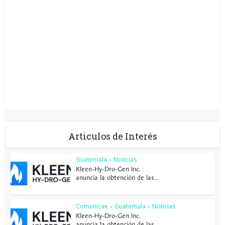
Articulos de Interés
Guatemala
Noticias
•
Kleen-Hy-Dro-Gen Inc.
anuncia la obtención de las...
Comunicae
Guatemala
Noticias
•
•
Kleen-Hy-Dro-Gen Inc.
anuncia la obtención de las...