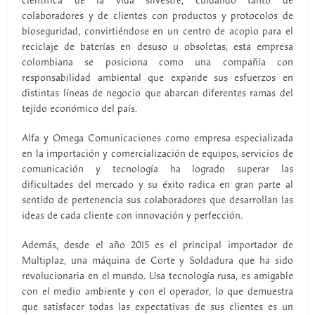
científica de la vida silvestre, cuidando tanto de
colaboradores y de clientes con productos y protocolos de
bioseguridad, convirtiéndose en un centro de acopio para el
reciclaje de baterías en desuso u obsoletas, esta empresa
colombiana se posiciona como una compañía con
responsabilidad ambiental que expande sus esfuerzos en
distintas líneas de negocio que abarcan diferentes ramas del
tejido económico del país.
Alfa y Omega Comunicaciones como empresa especializada
en la importación y comercialización de equipos, servicios de
comunicación y tecnología ha logrado superar las
dificultades del mercado y su éxito radica en gran parte al
sentido de pertenencia sus colaboradores que desarrollan las
ideas de cada cliente con innovación y perfección.
Además, desde el año 2015 es el principal importador de
Multiplaz, una máquina de Corte y Soldadura que ha sido
revolucionaria en el mundo. Usa tecnología rusa, es amigable
con el medio ambiente y con el operador, lo que demuestra
que satisfacer todas las expectativas de sus clientes es un