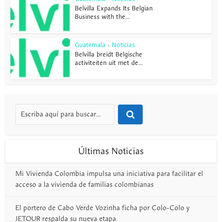
Belvilla Expands Its Belgian
Business with the...
Guatemala
Noticias
•
Belvilla breidt Belgische
activiteiten uit met de...
Últimas Noticias
Mi Vivienda Colombia impulsa una iniciativa para facilitar el
acceso a la vivienda de familias colombianas
El portero de Cabo Verde Vozinha ficha por Colo-Colo y
JETOUR respalda su nueva etapa