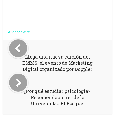
AndeanWire
Llega una nueva edición del
EMMS, el evento de Marketing
Digital organizado por Doppler
¿Por qué estudiar psicología?.
Recomendaciones de la
Universidad El Bosque.