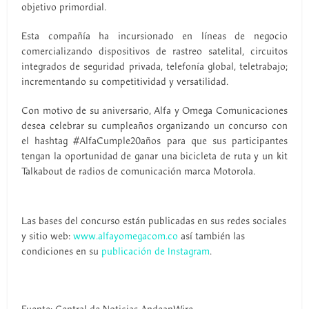
objetivo primordial.
Esta compañía ha incursionado en líneas de negocio
comercializando dispositivos de rastreo satelital, circuitos
integrados de seguridad privada, telefonía global, teletrabajo;
incrementando su competitividad y versatilidad.
Con motivo de su aniversario, Alfa y Omega Comunicaciones
desea celebrar su cumpleaños organizando un concurso con
el hashtag #AlfaCumple20años para que sus participantes
tengan la oportunidad de ganar una bicicleta de ruta y un kit
Talkabout de radios de comunicación marca Motorola.
Las bases del concurso están publicadas en sus redes sociales
y sitio web:
www.alfayomegacom.co
así también las
condiciones en su
publicación de Instagram
.