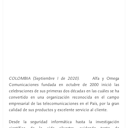
COLOMBIA (Septiembre 1 de 2020).
Alfa y Omega
Comunicaciones fundada en octubre de 2000 inició las
celebraciones de sus primeras dos décadas en las cuáles se ha
convertido en una organización reconocida en el campo
empresarial de las telecomunicaciones en el País, por la gran
calidad de sus productos y excelente servicio al cliente.
Desde la seguridad informática hasta la investigación