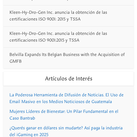
Kleen-Hy-Dro-Gen Inc. anuncia la obtención de las
certificaciones ISO 9001: 2015 y TSSA
Kleen-Hy-Dro-Gen Inc. anuncia la obtención de las
certificaciones ISO 9001:2015 y TSSA
Belvilla Expands Its Belgian Business with the Acquisition of
GMFB
Artículos de Interés
La Poderosa Herramienta de Difusión de Noticias. El Uso de
Email Masivo en los Medios Noticiosos de Guatemala
Mujeres Líderes de Bienestar: Un Pilar Fundamental en el
Caso Bantrab
¿Querés ganar en dólares sin mudarte? Así paga la industria
del iGaming en 2025