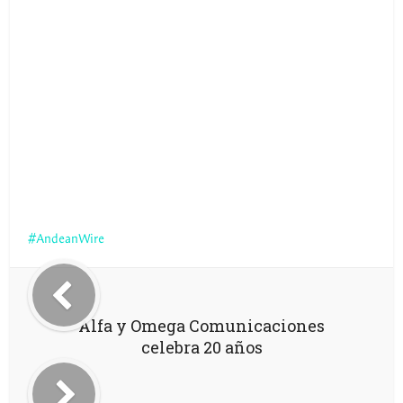
AndeanWire
Alfa y Omega Comunicaciones
celebra 20 años