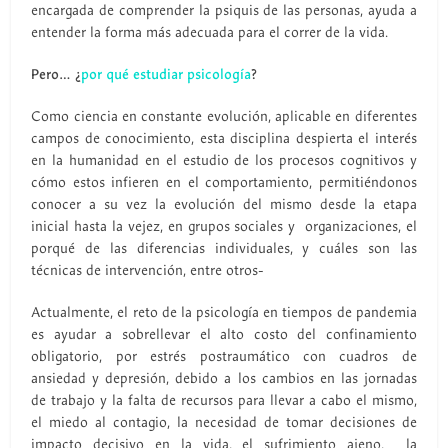
encargada de comprender la psiquis de las personas, ayuda a
entender la forma más adecuada para el correr de la vida.
Pero… ¿
por qué estudiar psicología
?
Como ciencia en constante evolución, aplicable en diferentes
campos de conocimiento, esta disciplina despierta el interés
en la humanidad en el estudio de los procesos cognitivos y
cómo estos infieren en el comportamiento, permitiéndonos
conocer a su vez la evolución del mismo desde la etapa
inicial hasta la vejez, en grupos sociales y organizaciones, el
porqué de las diferencias individuales, y cuáles son las
técnicas de intervención, entre otros-
Actualmente, el reto de la psicología en tiempos de pandemia
es ayudar a sobrellevar el alto costo del confinamiento
obligatorio, por estrés postraumático con cuadros de
ansiedad y depresión, debido a los cambios en las jornadas
de trabajo y la falta de recursos para llevar a cabo el mismo,
el miedo al contagio, la necesidad de tomar decisiones de
impacto decisivo en la vida, el sufrimiento ajeno, la