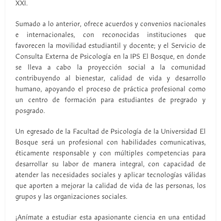
XXI.
Sumado a lo anterior, ofrece acuerdos y convenios nacionales
e internacionales, con reconocidas instituciones que
favorecen la movilidad estudiantil y docente; y el Servicio de
Consulta Externa de Psicología en la IPS El Bosque, en donde
se lleva a cabo la proyección social a la comunidad
contribuyendo al bienestar, calidad de vida y desarrollo
humano, apoyando el proceso de práctica profesional como
un centro de formación para estudiantes de pregrado y
posgrado.
Un egresado de la Facultad de Psicología de la Universidad El
Bosque será un profesional con habilidades comunicativas,
éticamente responsable y con múltiples competencias para
desarrollar su labor de manera integral, con capacidad de
atender las necesidades sociales y aplicar tecnologías válidas
que aporten a mejorar la calidad de vida de las personas, los
grupos y las organizaciones sociales.
¡Anímate a estudiar esta apasionante ciencia en una entidad