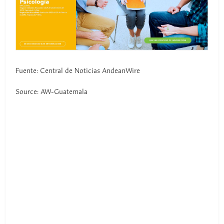
Fuente: Central de Noticias AndeanWire
Source: AW-Guatemala