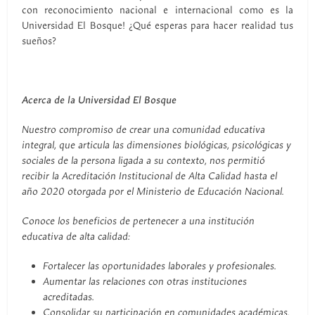
con reconocimiento nacional e internacional como es la
Universidad El Bosque! ¿Qué esperas para hacer realidad tus
sueños?
Acerca de la Universidad El Bosque
Nuestro compromiso de crear una comunidad educativa
integral, que articula las dimensiones biológicas, psicológicas y
sociales de la persona ligada a su contexto, nos permitió
recibir la Acreditación Institucional de Alta Calidad hasta el
año 2020 otorgada por el Ministerio de Educación Nacional.
Conoce los beneficios de pertenecer a una institución
educativa de alta calidad:
Fortalecer las oportunidades laborales y profesionales.
Aumentar las relaciones con otras instituciones
acreditadas.
Consolidar su participación en comunidades académicas.