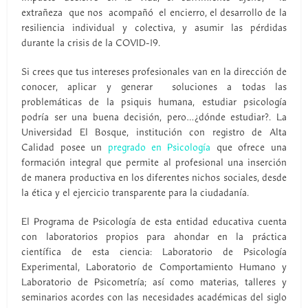
extrañeza que nos acompañó el encierro, el desarrollo de la
resiliencia individual y colectiva, y asumir las pérdidas
durante la crisis de la COVID-19.
Si crees que tus intereses profesionales van en la dirección de
conocer, aplicar y generar soluciones a todas las
problemáticas de la psiquis humana, estudiar psicología
podría ser una buena decisión, pero…¿dónde estudiar?. La
Universidad El Bosque, institución con registro de Alta
Calidad posee un
pregrado en Psicología
que ofrece una
formación integral que permite al profesional una inserción
de manera productiva en los diferentes nichos sociales, desde
la ética y el ejercicio transparente para la ciudadanía.
El Programa de Psicología de esta entidad educativa cuenta
con laboratorios propios para ahondar en la práctica
científica de esta ciencia: Laboratorio de Psicología
Experimental, Laboratorio de Comportamiento Humano y
Laboratorio de Psicometría; así como materias, talleres y
seminarios acordes con las necesidades académicas del siglo