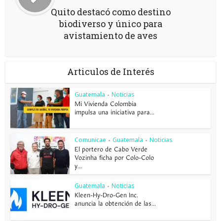
Quito destacó como destino
biodiverso y único para
avistamiento de aves
Articulos de Interés
Guatemala
Noticias
•
Mi Vivienda Colombia
impulsa una iniciativa para...
Comunicae
Guatemala
Noticias
•
•
El portero de Cabo Verde
Vozinha ficha por Colo-Colo
y...
Guatemala
Noticias
•
Kleen-Hy-Dro-Gen Inc.
anuncia la obtención de las...