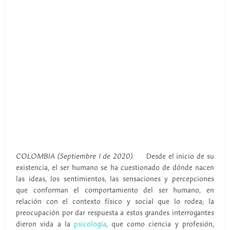
COLOMBIA (Septiembre 1 de 2020).
Desde el inicio de su
existencia, el ser humano se ha cuestionado de dónde nacen
las ideas, los sentimientos, las sensaciones y percepciones
que conforman el comportamiento del ser humano, en
relación con el contexto físico y social que lo rodea; la
preocupación por dar respuesta a estos grandes interrogantes
dieron vida a la
psicología
, que como ciencia y profesión,