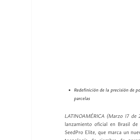
Redefinición de la precisión de p
parcelas
LATINOAMÉRICA (Marzo 17 
lanzamiento oficial en Brasil d
SeedPro Elite, que marca un nuev