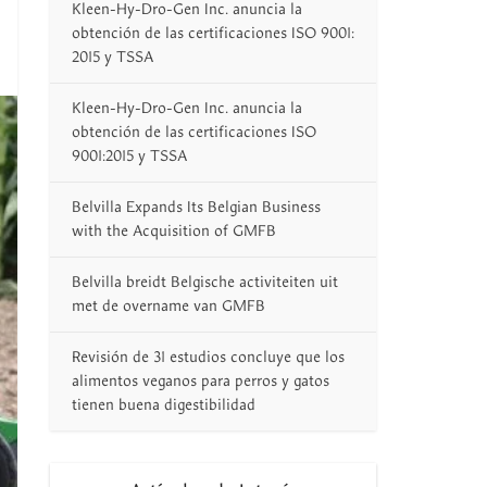
Kleen-Hy-Dro-Gen Inc. anuncia la
obtención de las certificaciones ISO 9001:
2015 y TSSA
Kleen-Hy-Dro-Gen Inc. anuncia la
obtención de las certificaciones ISO
9001:2015 y TSSA
Belvilla Expands Its Belgian Business
with the Acquisition of GMFB
Belvilla breidt Belgische activiteiten uit
met de overname van GMFB
Revisión de 31 estudios concluye que los
alimentos veganos para perros y gatos
tienen buena digestibilidad