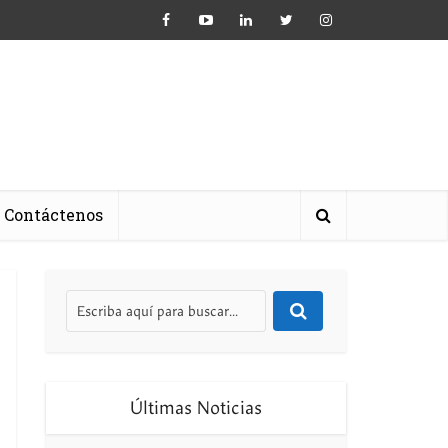
Contáctenos
Últimas Noticias