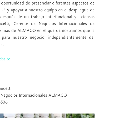
oportunidad de presenciar diferentes aspectos de
UU. y apoyar a nuestro equipo en el despliegue de
 después de un trabajo interfuncional y extensas
cetti, Gerente de Negocios Internacionales de
o más de ALMACO en el que demostramos que la
 para nuestro negocio, independientemente del
».
bsite
ncetti
e Negocios Internacionales ALMACO
3506