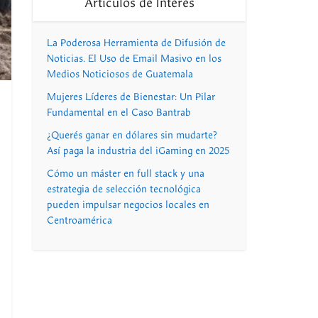
Artículos de Interés
La Poderosa Herramienta de Difusión de
Noticias. El Uso de Email Masivo en los
Medios Noticiosos de Guatemala
Mujeres Líderes de Bienestar: Un Pilar
Fundamental en el Caso Bantrab
¿Querés ganar en dólares sin mudarte?
Así paga la industria del iGaming en 2025
Cómo un máster en full stack y una
estrategia de selección tecnológica
pueden impulsar negocios locales en
Centroamérica