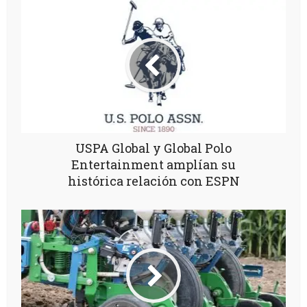
USPA Global y Global Polo
Entertainment amplían su
histórica relación con ESPN