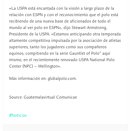
«La USPA está encantada con la visión a largo plazo de la
relación con ESPN y con el reconocimiento que el polo está
recibiendo de una nueva base de aficionados de todo el
mundo al ver polo en ESPN», dijo Stewart Armstrong,
Presidente de la USPA. «Estamos anticipando otra temporada
altamente competitiva impulsada por la asociación de atletas
superiores, tanto los jugadores como sus compañeros
equinos, compitiendo en la serie Gauntlet of Polo® aquí
mismo, en el recientemente renovado USPA National Polo
Center (NPC) – Wellington».
Más información en: globalpolo.com.
Source: Guatemalavirtual Comunicae
Noticias