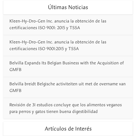
Últimas Noticias
Kleen-Hy-Dro-Gen Inc. anuncia la obtención de las
certificaciones ISO 9001: 2015 y TSSA
Kleen-Hy-Dro-Gen Inc. anuncia la obtención de las
certificaciones ISO 9001:2015 y TSSA
Belvilla Expands Its Belgian Business with the Acquisition of
GMFB
Belvilla breidt Belgische activiteiten uit met de overname van
GMFB
Revisión de 31 estudios concluye que los alimentos veganos
para perros y gatos tienen buena digestibilidad
Artículos de Interés