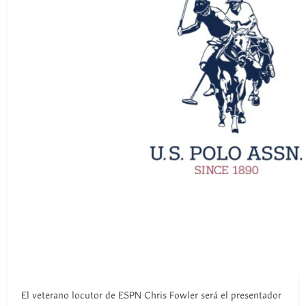
El veterano locutor de ESPN Chris Fowler será el presentador