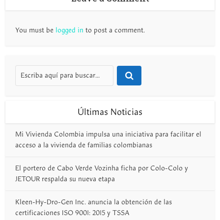
You must be
logged in
to post a comment.
Últimas Noticias
Mi Vivienda Colombia impulsa una iniciativa para facilitar el
acceso a la vivienda de familias colombianas
El portero de Cabo Verde Vozinha ficha por Colo-Colo y
JETOUR respalda su nueva etapa
Kleen-Hy-Dro-Gen Inc. anuncia la obtención de las
certificaciones ISO 9001: 2015 y TSSA