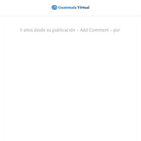
11 años desde su publicación
Add Comment
por