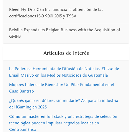
Kleen-Hy-Dro-Gen Inc. anuncia la obtención de las
certificaciones ISO 9001:2015 y TSSA
Belvilla Expands Its Belgian Business with the Acquisition of
GMFB
Artículos de Interés
La Poderosa Herramienta de Difusión de Noticias. El Uso de
Email Masivo en los Medios Noticiosos de Guatemala
Mujeres Líderes de Bienestar: Un Pilar Fundamental en el
Caso Bantrab
¿Querés ganar en dólares sin mudarte? Así paga la industria
del iGaming en 2025
Cómo un máster en full stack y una estrategia de selección
tecnológica pueden impulsar negocios locales en
Centroamérica