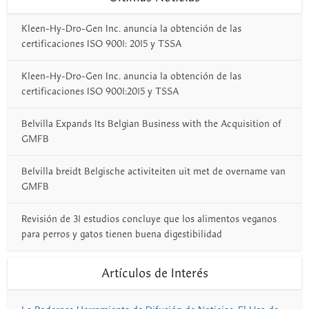
Kleen-Hy-Dro-Gen Inc. anuncia la obtención de las
certificaciones ISO 9001: 2015 y TSSA
Kleen-Hy-Dro-Gen Inc. anuncia la obtención de las
certificaciones ISO 9001:2015 y TSSA
Belvilla Expands Its Belgian Business with the Acquisition of
GMFB
Belvilla breidt Belgische activiteiten uit met de overname van
GMFB
Revisión de 31 estudios concluye que los alimentos veganos
para perros y gatos tienen buena digestibilidad
Artículos de Interés