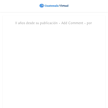
11 años desde su publicación
Add Comment
por