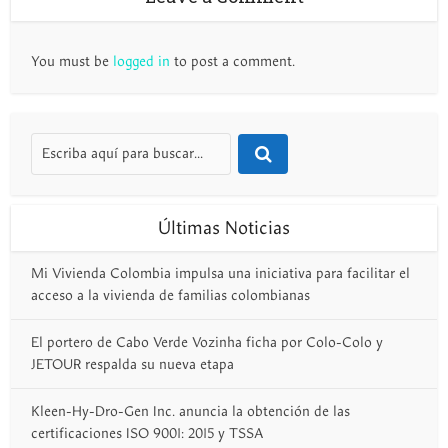
You must be
logged in
to post a comment.
Últimas Noticias
Mi Vivienda Colombia impulsa una iniciativa para facilitar el
acceso a la vivienda de familias colombianas
El portero de Cabo Verde Vozinha ficha por Colo-Colo y
JETOUR respalda su nueva etapa
Kleen-Hy-Dro-Gen Inc. anuncia la obtención de las
certificaciones ISO 9001: 2015 y TSSA