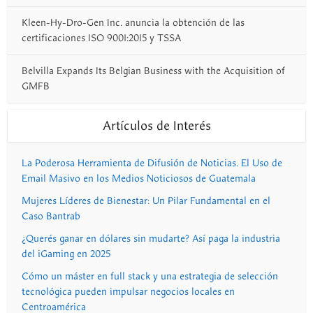
Kleen-Hy-Dro-Gen Inc. anuncia la obtención de las
certificaciones ISO 9001:2015 y TSSA
Belvilla Expands Its Belgian Business with the Acquisition of
GMFB
Artículos de Interés
La Poderosa Herramienta de Difusión de Noticias. El Uso de
Email Masivo en los Medios Noticiosos de Guatemala
Mujeres Líderes de Bienestar: Un Pilar Fundamental en el
Caso Bantrab
¿Querés ganar en dólares sin mudarte? Así paga la industria
del iGaming en 2025
Cómo un máster en full stack y una estrategia de selección
tecnológica pueden impulsar negocios locales en
Centroamérica