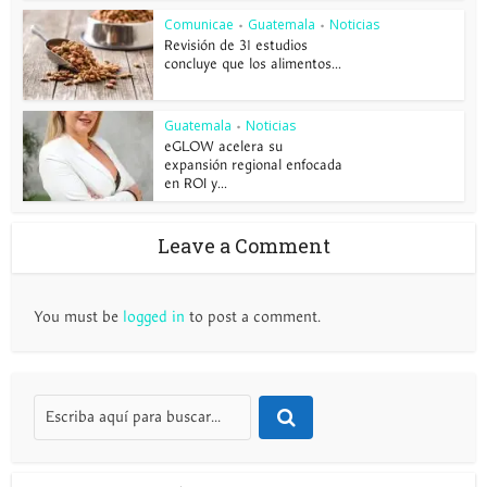
Comunicae
Guatemala
Noticias
•
•
Revisión de 31 estudios
concluye que los alimentos...
Guatemala
Noticias
•
eGLOW acelera su
expansión regional enfocada
en ROI y...
Leave a Comment
You must be
logged in
to post a comment.