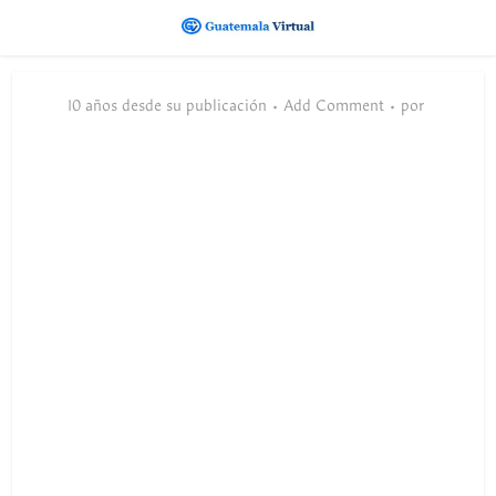
10 años desde su publicación
Add Comment
por