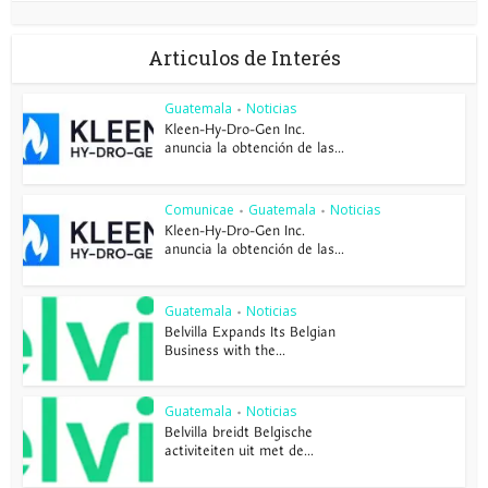
Articulos de Interés
Guatemala
Noticias
•
Kleen-Hy-Dro-Gen Inc.
anuncia la obtención de las...
Comunicae
Guatemala
Noticias
•
•
Kleen-Hy-Dro-Gen Inc.
anuncia la obtención de las...
Guatemala
Noticias
•
Belvilla Expands Its Belgian
Business with the...
Guatemala
Noticias
•
Belvilla breidt Belgische
activiteiten uit met de...