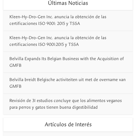
Últimas Noticias
Kleen-Hy-Dro-Gen Inc. anuncia la obtención de las
certificaciones ISO 9001: 2015 y TSSA
Kleen-Hy-Dro-Gen Inc. anuncia la obtención de las
certificaciones ISO 9001:2015 y TSSA
Belvilla Expands Its Belgian Business with the Acquisition of
GMFB
Belvilla breidt Belgische activiteiten uit met de overname van
GMFB
Revisión de 31 estudios concluye que los alimentos veganos
para perros y gatos tienen buena digestibilidad
Artículos de Interés