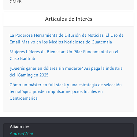
GMFB
Artículos de Interés
La Poderosa Herramienta de Difusión de Noticias. El Uso de
Email Masivo en los Medios Noticiosos de Guatemala
Mujeres Líderes de Bienestar: Un Pilar Fundamental en el
Caso Bantrab
¿Querés ganar en dólares sin mudarte? Así paga la industria
del iGaming en 2025
Cómo un máster en full stack y una estrategia de selección
tecnológica pueden impulsar negocios locales en
Centroamérica
Aliado de:
AndeanWire