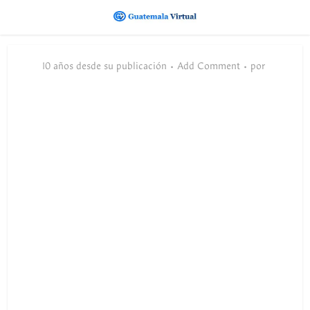
10 años desde su publicación
Add Comment
por