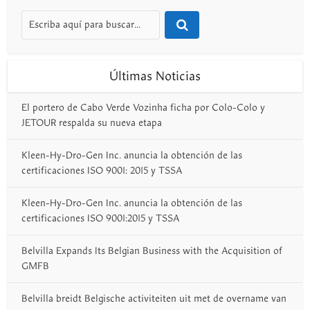
Últimas Noticias
El portero de Cabo Verde Vozinha ficha por Colo-Colo y
JETOUR respalda su nueva etapa
Kleen-Hy-Dro-Gen Inc. anuncia la obtención de las
certificaciones ISO 9001: 2015 y TSSA
Kleen-Hy-Dro-Gen Inc. anuncia la obtención de las
certificaciones ISO 9001:2015 y TSSA
Belvilla Expands Its Belgian Business with the Acquisition of
GMFB
Belvilla breidt Belgische activiteiten uit met de overname van