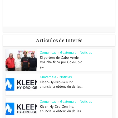
Articulos de Interés
Comunicae
Guatemala
Noticias
•
•
El portero de Cabo Verde
Vozinha ficha por Colo-Colo
y...
Guatemala
Noticias
•
Kleen-Hy-Dro-Gen Inc.
anuncia la obtención de las...
Comunicae
Guatemala
Noticias
•
•
Kleen-Hy-Dro-Gen Inc.
anuncia la obtención de las...