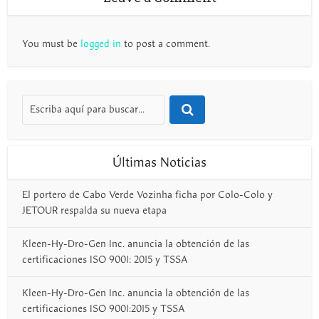
You must be
logged in
to post a comment.
Últimas Noticias
El portero de Cabo Verde Vozinha ficha por Colo-Colo y
JETOUR respalda su nueva etapa
Kleen-Hy-Dro-Gen Inc. anuncia la obtención de las
certificaciones ISO 9001: 2015 y TSSA
Kleen-Hy-Dro-Gen Inc. anuncia la obtención de las
certificaciones ISO 9001:2015 y TSSA