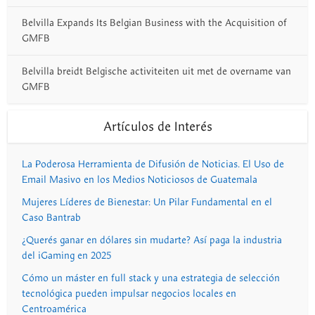
Belvilla Expands Its Belgian Business with the Acquisition of
GMFB
Belvilla breidt Belgische activiteiten uit met de overname van
GMFB
Artículos de Interés
La Poderosa Herramienta de Difusión de Noticias. El Uso de
Email Masivo en los Medios Noticiosos de Guatemala
Mujeres Líderes de Bienestar: Un Pilar Fundamental en el
Caso Bantrab
¿Querés ganar en dólares sin mudarte? Así paga la industria
del iGaming en 2025
Cómo un máster en full stack y una estrategia de selección
tecnológica pueden impulsar negocios locales en
Centroamérica