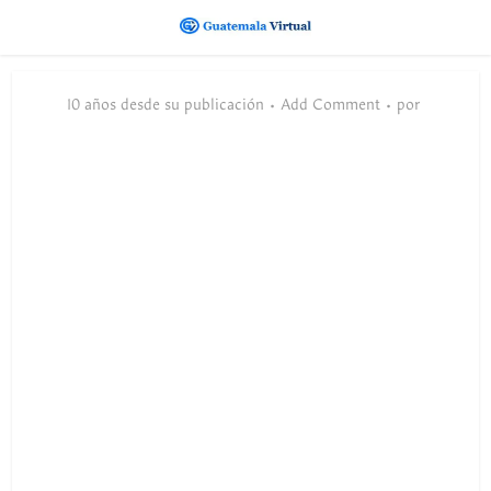
10 años desde su publicación
Add Comment
por