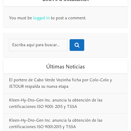
You must be
logged in
to post a comment.
Últimas Noticias
El portero de Cabo Verde Vozinha ficha por Colo-Colo y
JETOUR respalda su nueva etapa
Kleen-Hy-Dro-Gen Inc. anuncia la obtención de las
certificaciones ISO 9001: 2015 y TSSA
Kleen-Hy-Dro-Gen Inc. anuncia la obtención de las
certificaciones ISO 9001:2015 y TSSA