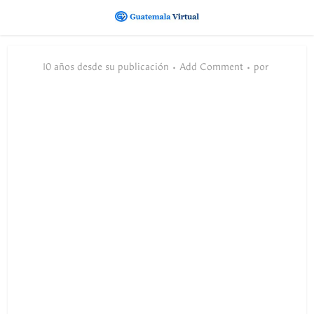
10 años desde su publicación
Add Comment
por