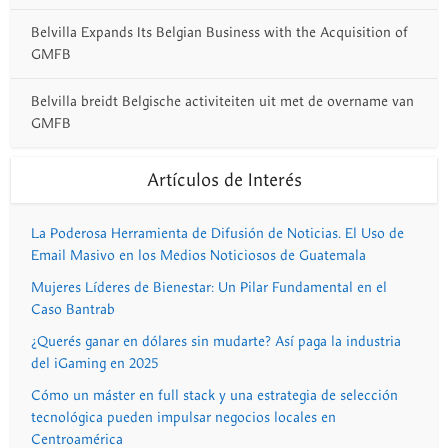
Belvilla Expands Its Belgian Business with the Acquisition of
GMFB
Belvilla breidt Belgische activiteiten uit met de overname van
GMFB
Artículos de Interés
La Poderosa Herramienta de Difusión de Noticias. El Uso de
Email Masivo en los Medios Noticiosos de Guatemala
Mujeres Líderes de Bienestar: Un Pilar Fundamental en el
Caso Bantrab
¿Querés ganar en dólares sin mudarte? Así paga la industria
del iGaming en 2025
Cómo un máster en full stack y una estrategia de selección
tecnológica pueden impulsar negocios locales en
Centroamérica