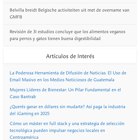
Belvilla breidt Belgische activiteiten uit met de overname van
GMFB
Revisión de 31 estudios concluye que los alimentos veganos
para perros y gatos tienen buena digestibilidad
Artículos de Interés
La Poderosa Herramienta de Difusión de Noticias. El Uso de
Email Masivo en los Medios Noticiosos de Guatemala
Mujeres Líderes de Bienestar: Un Pilar Fundamental en el
Caso Bantrab
¿Querés ganar en dólares sin mudarte? Así paga la industria
del iGaming en 2025
Cómo un máster en full stack y una estrategia de selección
tecnológica pueden impulsar negocios locales en
Centroamérica