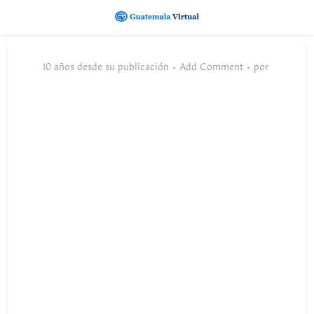
10 años desde su publicación
Add Comment
por