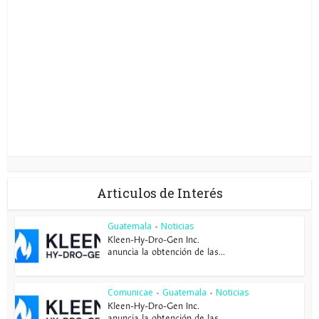
Articulos de Interés
Guatemala
Noticias
•
Kleen-Hy-Dro-Gen Inc.
anuncia la obtención de las...
Comunicae
Guatemala
Noticias
•
•
Kleen-Hy-Dro-Gen Inc.
anuncia la obtención de las...