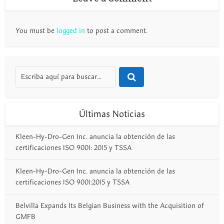
You must be
logged in
to post a comment.
Últimas Noticias
Kleen-Hy-Dro-Gen Inc. anuncia la obtención de las
certificaciones ISO 9001: 2015 y TSSA
Kleen-Hy-Dro-Gen Inc. anuncia la obtención de las
certificaciones ISO 9001:2015 y TSSA
Belvilla Expands Its Belgian Business with the Acquisition of
GMFB