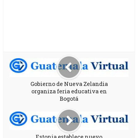
Gobierno de Nueva Zelandia
organiza feria educativa en
Bogotá
Estonia establece nuevo