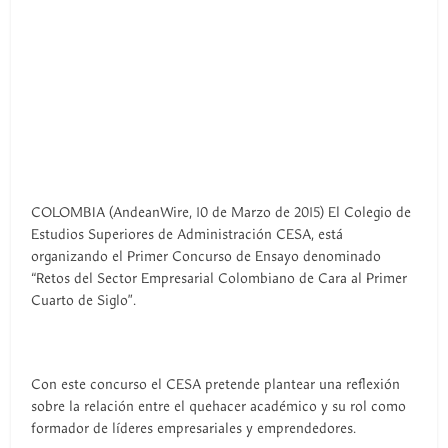
COLOMBIA (AndeanWire, 10 de Marzo de 2015) El Colegio de
Estudios Superiores de Administración CESA, está
organizando el Primer Concurso de Ensayo denominado
“Retos del Sector Empresarial Colombiano de Cara al Primer
Cuarto de Siglo”.
Con este concurso el CESA pretende plantear una reflexión
sobre la relación entre el quehacer académico y su rol como
formador de líderes empresariales y emprendedores.