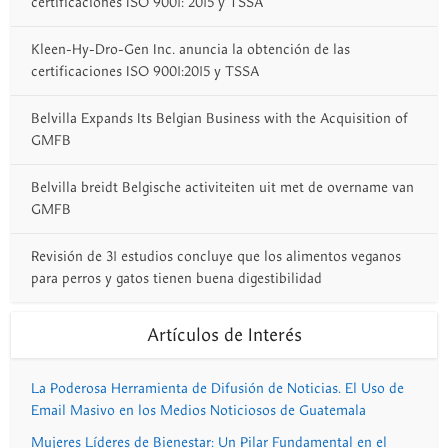
certificaciones ISO 9001: 2015 y TSSA
Kleen-Hy-Dro-Gen Inc. anuncia la obtención de las
certificaciones ISO 9001:2015 y TSSA
Belvilla Expands Its Belgian Business with the Acquisition of
GMFB
Belvilla breidt Belgische activiteiten uit met de overname van
GMFB
Revisión de 31 estudios concluye que los alimentos veganos
para perros y gatos tienen buena digestibilidad
Artículos de Interés
La Poderosa Herramienta de Difusión de Noticias. El Uso de
Email Masivo en los Medios Noticiosos de Guatemala
Mujeres Líderes de Bienestar: Un Pilar Fundamental en el