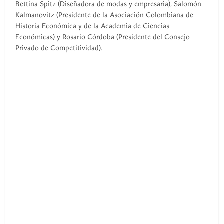
Bettina Spitz (Diseñadora de modas y empresaria), Salomón
Kalmanovitz (Presidente de la Asociación Colombiana de
Historia Económica y de la Academia de Ciencias
Económicas) y Rosario Córdoba (Presidente del Consejo
Privado de Competitividad).