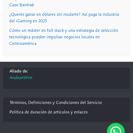
Caso Bantrab
¿Querés ganar en dólares sin mudarte? Así paga la industria
del iGaming en 2025
Cómo un máster en full stack y una estrategia de selección
tecnológica pueden impulsar negocios locales en
Centroamérica
Aliado de:
AndeanWire
Términos, Definiciones y Condiciones del Servicio
Política de duración de artículos y enlaces