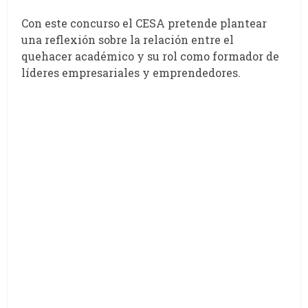
Con este concurso el CESA pretende plantear
una reflexión sobre la relación entre el
quehacer académico y su rol como formador de
líderes empresariales y emprendedores.