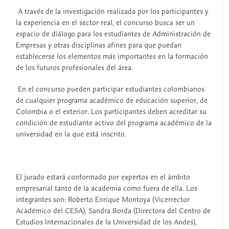
A través de la investigación realizada por los participantes y
la experiencia en el sector real, el concurso busca ser un
espacio de diálogo para los estudiantes de Administración de
Empresas y otras disciplinas afines para que puedan
establecerse los elementos más importantes en la formación
de los futuros profesionales del área.
En el concurso pueden participar estudiantes colombianos
de cualquier programa académico de educación superior, de
Colombia o el exterior. Los participantes deben acreditar su
condición de estudiante activo del programa académico de la
universidad en la que está inscrito.
El jurado estará conformado por expertos en el ámbito
empresarial tanto de la academia como fuera de ella. Los
integrantes son: Roberto Enrique Montoya (Vicerrector
Académico del CESA), Sandra Borda (Directora del Centro de
Estudios Internacionales de la Universidad de los Andes),