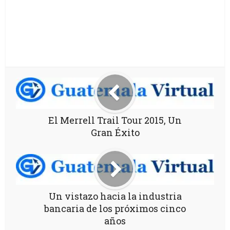
El Merrell Trail Tour 2015, Un
Gran Éxito
Un vistazo hacia la industria
bancaria de los próximos cinco
años