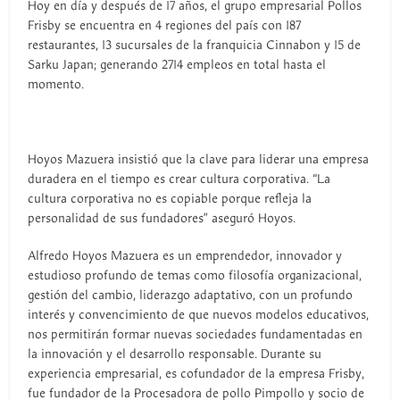
Hoy en día y después de 17 años, el grupo empresarial Pollos
Frisby se encuentra en 4 regiones del país con 187
restaurantes, 13 sucursales de la franquicia Cinnabon y 15 de
Sarku Japan; generando 2714 empleos en total hasta el
momento.
Hoyos Mazuera insistió que la clave para liderar una empresa
duradera en el tiempo es crear cultura corporativa. “La
cultura corporativa no es copiable porque refleja la
personalidad de sus fundadores” aseguró Hoyos.
Alfredo Hoyos Mazuera es un emprendedor, innovador y
estudioso profundo de temas como filosofía organizacional,
gestión del cambio, liderazgo adaptativo, con un profundo
interés y convencimiento de que nuevos modelos educativos,
nos permitirán formar nuevas sociedades fundamentadas en
la innovación y el desarrollo responsable. Durante su
experiencia empresarial, es cofundador de la empresa Frisby,
fue fundador de la Procesadora de pollo Pimpollo y socio de