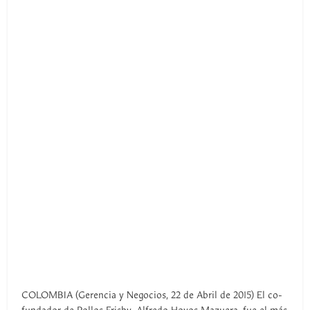
COLOMBIA (Gerencia y Negocios, 22 de Abril de 2015) El co-