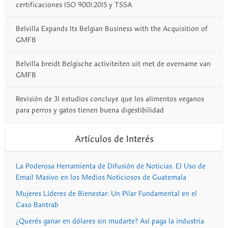
certificaciones ISO 9001:2015 y TSSA
Belvilla Expands Its Belgian Business with the Acquisition of
GMFB
Belvilla breidt Belgische activiteiten uit met de overname van
GMFB
Revisión de 31 estudios concluye que los alimentos veganos
para perros y gatos tienen buena digestibilidad
Artículos de Interés
La Poderosa Herramienta de Difusión de Noticias. El Uso de
Email Masivo en los Medios Noticiosos de Guatemala
Mujeres Líderes de Bienestar: Un Pilar Fundamental en el
Caso Bantrab
¿Querés ganar en dólares sin mudarte? Así paga la industria