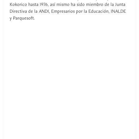
Kokorico hasta 1976, así mismo ha sido miembro de la Junta
Directiva de la ANDI, Empresarios por la Educación, INALDE
y Parquesoft.