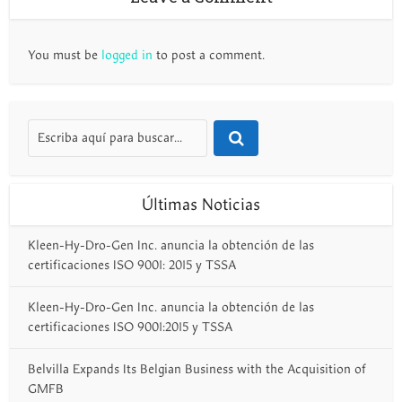
You must be
logged in
to post a comment.
Últimas Noticias
Kleen-Hy-Dro-Gen Inc. anuncia la obtención de las
certificaciones ISO 9001: 2015 y TSSA
Kleen-Hy-Dro-Gen Inc. anuncia la obtención de las
certificaciones ISO 9001:2015 y TSSA
Belvilla Expands Its Belgian Business with the Acquisition of
GMFB