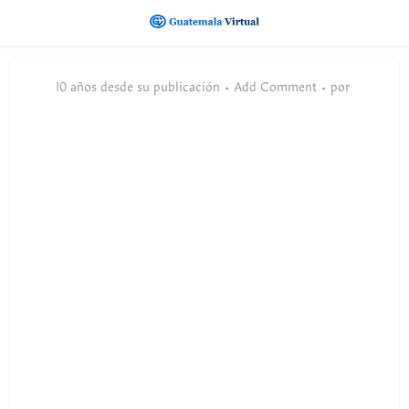
10 años desde su publicación
Add Comment
por