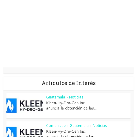
Articulos de Interés
Guatemala
Noticias
•
Kleen-Hy-Dro-Gen Inc.
anuncia la obtención de las...
Comunicae
Guatemala
Noticias
•
•
Kleen-Hy-Dro-Gen Inc.
anuncia la obtención de las...