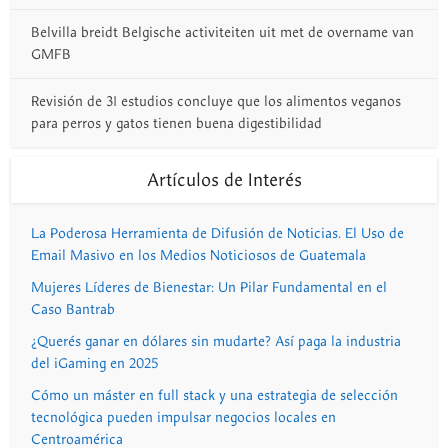
Belvilla breidt Belgische activiteiten uit met de overname van
GMFB
Revisión de 31 estudios concluye que los alimentos veganos
para perros y gatos tienen buena digestibilidad
Artículos de Interés
La Poderosa Herramienta de Difusión de Noticias. El Uso de
Email Masivo en los Medios Noticiosos de Guatemala
Mujeres Líderes de Bienestar: Un Pilar Fundamental en el
Caso Bantrab
¿Querés ganar en dólares sin mudarte? Así paga la industria
del iGaming en 2025
Cómo un máster en full stack y una estrategia de selección
tecnológica pueden impulsar negocios locales en
Centroamérica