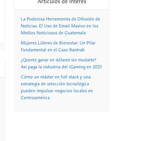
Artículos de Interés
La Poderosa Herramienta de Difusión de
Noticias. El Uso de Email Masivo en los
Medios Noticiosos de Guatemala
Mujeres Líderes de Bienestar: Un Pilar
Fundamental en el Caso Bantrab
¿Querés ganar en dólares sin mudarte?
Así paga la industria del iGaming en 2025
Cómo un máster en full stack y una
estrategia de selección tecnológica
pueden impulsar negocios locales en
Centroamérica