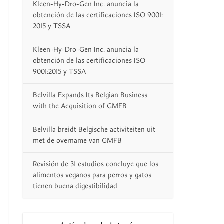
Kleen-Hy-Dro-Gen Inc. anuncia la
obtención de las certificaciones ISO 9001:
2015 y TSSA
Kleen-Hy-Dro-Gen Inc. anuncia la
obtención de las certificaciones ISO
9001:2015 y TSSA
Belvilla Expands Its Belgian Business
with the Acquisition of GMFB
Belvilla breidt Belgische activiteiten uit
met de overname van GMFB
Revisión de 31 estudios concluye que los
alimentos veganos para perros y gatos
tienen buena digestibilidad