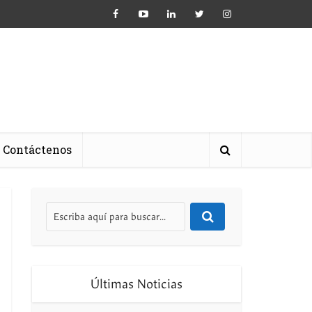
Contáctenos
Últimas Noticias