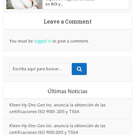
en ROI y...
Leave a Comment
You must be
logged in
to post a comment.
Últimas Noticias
Kleen-Hy-Dro-Gen Inc. anuncia la obtención de las
certificaciones ISO 9001: 2015 y TSSA
Kleen-Hy-Dro-Gen Inc. anuncia la obtención de las
certificaciones ISO 9001:2015 y TSSA