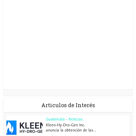
Articulos de Interés
Guatemala
Noticias
•
Kleen-Hy-Dro-Gen Inc.
anuncia la obtención de las...