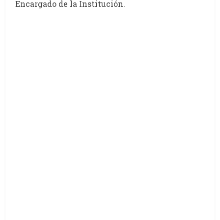
Encargado de la Institución.