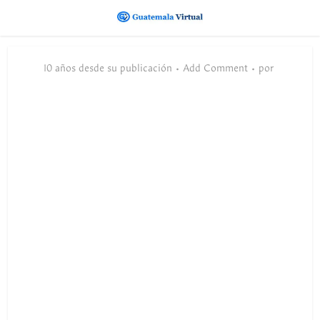
10 años desde su publicación
Add Comment
por