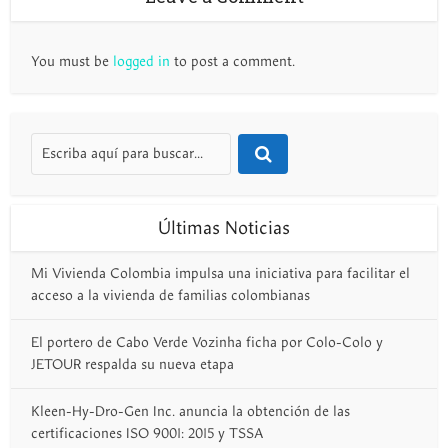
You must be
logged in
to post a comment.
Últimas Noticias
Mi Vivienda Colombia impulsa una iniciativa para facilitar el
acceso a la vivienda de familias colombianas
El portero de Cabo Verde Vozinha ficha por Colo-Colo y
JETOUR respalda su nueva etapa
Kleen-Hy-Dro-Gen Inc. anuncia la obtención de las
certificaciones ISO 9001: 2015 y TSSA