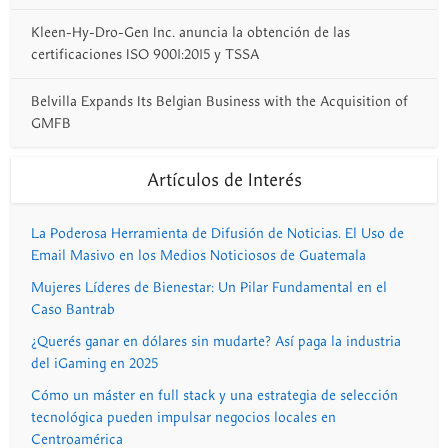
Kleen-Hy-Dro-Gen Inc. anuncia la obtención de las
certificaciones ISO 9001:2015 y TSSA
Belvilla Expands Its Belgian Business with the Acquisition of
GMFB
Artículos de Interés
La Poderosa Herramienta de Difusión de Noticias. El Uso de
Email Masivo en los Medios Noticiosos de Guatemala
Mujeres Líderes de Bienestar: Un Pilar Fundamental en el
Caso Bantrab
¿Querés ganar en dólares sin mudarte? Así paga la industria
del iGaming en 2025
Cómo un máster en full stack y una estrategia de selección
tecnológica pueden impulsar negocios locales en
Centroamérica