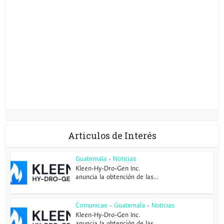
Articulos de Interés
Guatemala
Noticias
•
Kleen-Hy-Dro-Gen Inc.
anuncia la obtención de las...
Comunicae
Guatemala
Noticias
•
•
Kleen-Hy-Dro-Gen Inc.
anuncia la obtención de las...