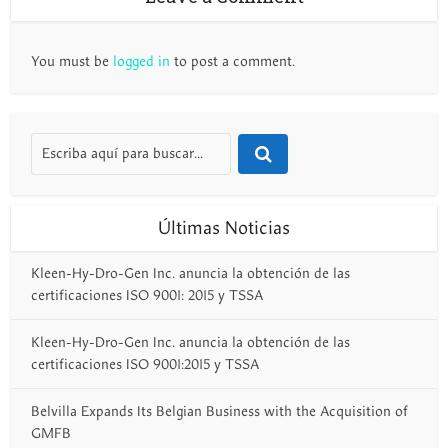
You must be
logged in
to post a comment.
Últimas Noticias
Kleen-Hy-Dro-Gen Inc. anuncia la obtención de las
certificaciones ISO 9001: 2015 y TSSA
Kleen-Hy-Dro-Gen Inc. anuncia la obtención de las
certificaciones ISO 9001:2015 y TSSA
Belvilla Expands Its Belgian Business with the Acquisition of
GMFB