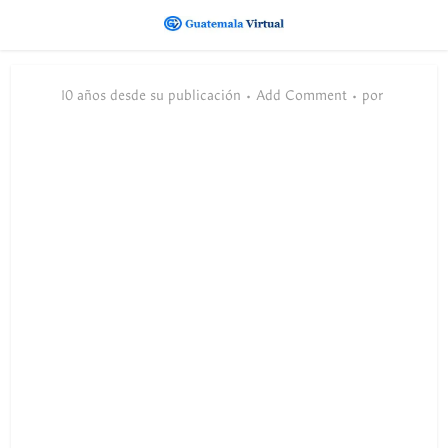
10 años desde su publicación
Add Comment
por