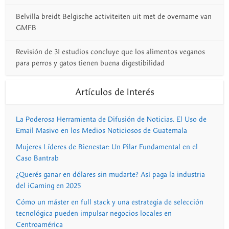
Belvilla breidt Belgische activiteiten uit met de overname van
GMFB
Revisión de 31 estudios concluye que los alimentos veganos
para perros y gatos tienen buena digestibilidad
Artículos de Interés
La Poderosa Herramienta de Difusión de Noticias. El Uso de
Email Masivo en los Medios Noticiosos de Guatemala
Mujeres Líderes de Bienestar: Un Pilar Fundamental en el
Caso Bantrab
¿Querés ganar en dólares sin mudarte? Así paga la industria
del iGaming en 2025
Cómo un máster en full stack y una estrategia de selección
tecnológica pueden impulsar negocios locales en
Centroamérica