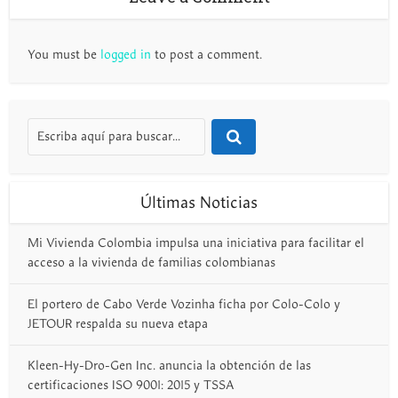
You must be
logged in
to post a comment.
Últimas Noticias
Mi Vivienda Colombia impulsa una iniciativa para facilitar el
acceso a la vivienda de familias colombianas
El portero de Cabo Verde Vozinha ficha por Colo-Colo y
JETOUR respalda su nueva etapa
Kleen-Hy-Dro-Gen Inc. anuncia la obtención de las
certificaciones ISO 9001: 2015 y TSSA