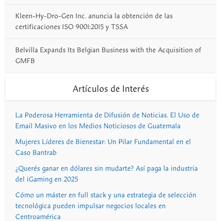
Kleen-Hy-Dro-Gen Inc. anuncia la obtención de las
certificaciones ISO 9001:2015 y TSSA
Belvilla Expands Its Belgian Business with the Acquisition of
GMFB
Artículos de Interés
La Poderosa Herramienta de Difusión de Noticias. El Uso de
Email Masivo en los Medios Noticiosos de Guatemala
Mujeres Líderes de Bienestar: Un Pilar Fundamental en el
Caso Bantrab
¿Querés ganar en dólares sin mudarte? Así paga la industria
del iGaming en 2025
Cómo un máster en full stack y una estrategia de selección
tecnológica pueden impulsar negocios locales en
Centroamérica