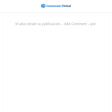
10 años desde su publicación
Add Comment
por